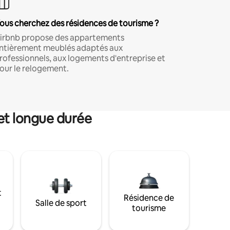
ous cherchez des résidences de tourisme ?
irbnb propose des appartements
ntièrement meublés adaptés aux
rofessionnels, aux logements d'entreprise et
our le relogement.
et longue durée
t
Résidence de
Salle de sport
tourisme