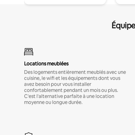
Équipe
Locations meublées
Des logements entièrement meublés avec une
cuisine, le wifi et les équipements dont vous
avez besoin pour vous installer
confortablement pendant un mois ou plus.
C'est l'alternative parfaite à une location
moyenne ou longue durée.