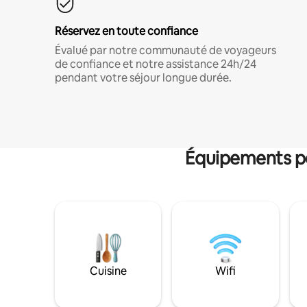
Réservez en toute confiance
Évalué par notre communauté de voyageurs
de confiance et notre assistance 24h/24
pendant votre séjour longue durée.
Équipements po
Cuisine
Wifi