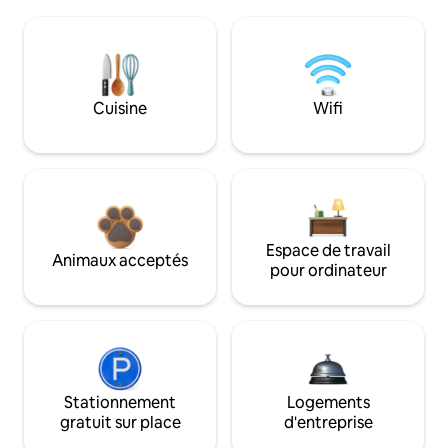
Cuisine
Wifi
Espace de travail
Animaux acceptés
pour ordinateur
Stationnement
Logements
gratuit sur place
d'entreprise