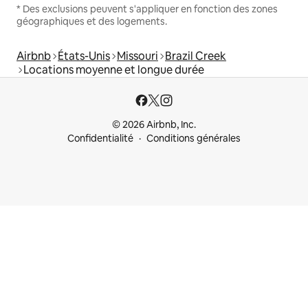
* Des exclusions peuvent s'appliquer en fonction des zones
géographiques et des logements.
Airbnb
États-Unis
Missouri
Brazil Creek
Locations moyenne et longue durée
© 2026 Airbnb, Inc.
Confidentialité
Conditions générales