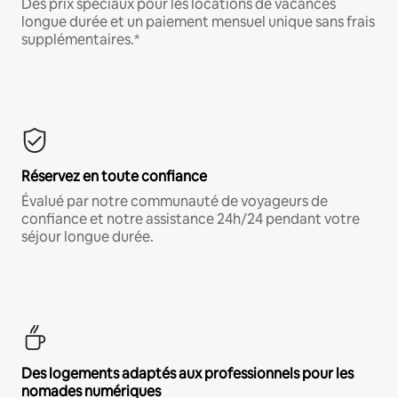
Des prix spéciaux pour les locations de vacances
longue durée et un paiement mensuel unique sans frais
supplémentaires.*
Réservez en toute confiance
Évalué par notre communauté de voyageurs de
confiance et notre assistance 24h/24 pendant votre
séjour longue durée.
Des logements adaptés aux professionnels pour les
nomades numériques