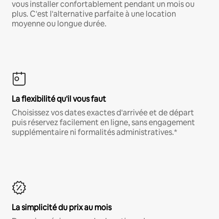
vous installer confortablement pendant un mois ou
plus. C'est l'alternative parfaite à une location
moyenne ou longue durée.
La flexibilité qu'il vous faut
Choisissez vos dates exactes d'arrivée et de départ
puis réservez facilement en ligne, sans engagement
supplémentaire ni formalités administratives.*
La simplicité du prix au mois