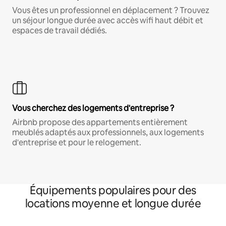
Vous êtes un professionnel en déplacement ? Trouvez
un séjour longue durée avec accès wifi haut débit et
espaces de travail dédiés.
Vous cherchez des logements d'entreprise ?
Airbnb propose des appartements entièrement
meublés adaptés aux professionnels, aux logements
d'entreprise et pour le relogement.
Équipements populaires pour des
locations moyenne et longue durée