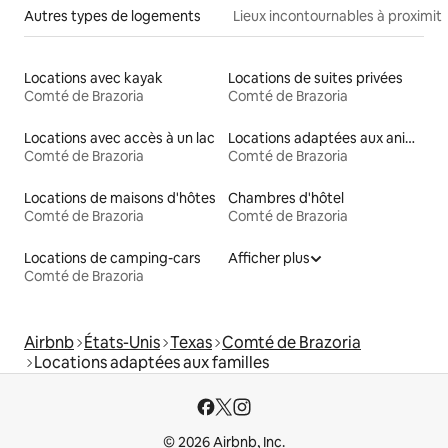
Autres types de logements
Lieux incontournables à proximit
Locations avec kayak
Locations de suites privées
Comté de Brazoria
Comté de Brazoria
Locations avec accès à un lac
Locations adaptées aux animaux
Comté de Brazoria
Comté de Brazoria
Locations de maisons d'hôtes
Chambres d'hôtel
Comté de Brazoria
Comté de Brazoria
Locations de camping-cars
Afficher plus
Comté de Brazoria
Airbnb
États-Unis
Texas
Comté de Brazoria
Locations adaptées aux familles
© 2026 Airbnb, Inc.