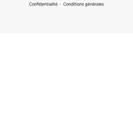
Confidentialité
Conditions générales