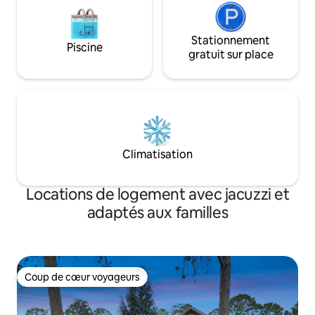
Stationnement
Piscine
gratuit sur place
Climatisation
Locations de logement avec jacuzzi et
adaptés aux familles
Coup de cœur voyageurs
Coup de cœur voyageurs