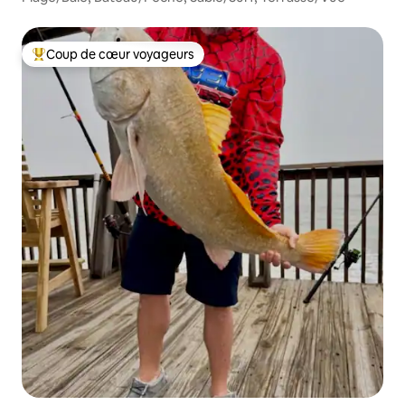
Coup de cœur voyageurs
Coups de cœur voyageurs les plus appréciés