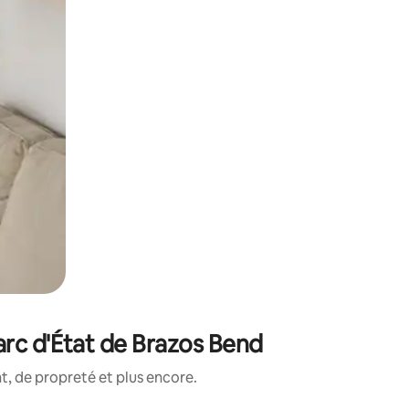
arc d'État de Brazos Bend
, de propreté et plus encore.