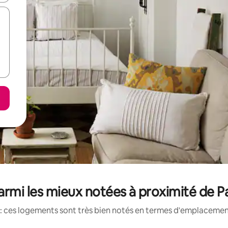
rmi les mieux notées à proximité de P
: ces logements sont très bien notés en termes d'emplacement