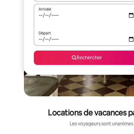
Arrivée
Départ
Rechercher
Locations de vacances pa
Les voyageurs sont unanimes 