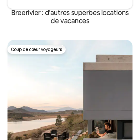
Breerivier : d'autres superbes locations
de vacances
Coup de cœur voyageurs
Coup de cœur voyageurs