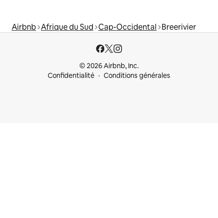
Airbnb
Afrique du Sud
Cap-Occidental
Breerivier
© 2026 Airbnb, Inc.
Confidentialité
Conditions générales