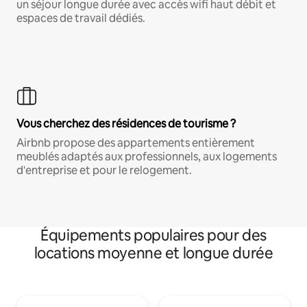
un séjour longue durée avec accès wifi haut débit et
espaces de travail dédiés.
Vous cherchez des résidences de tourisme ?
Airbnb propose des appartements entièrement
meublés adaptés aux professionnels, aux logements
d'entreprise et pour le relogement.
Équipements populaires pour des
locations moyenne et longue durée