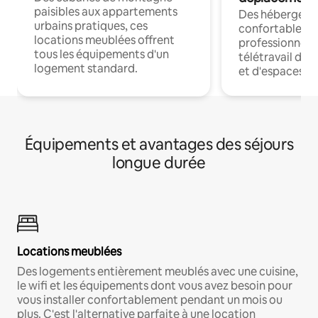
paisibles aux appartements
Des hébergem
urbains pratiques, ces
confortables p
locations meublées offrent
professionnels
tous les équipements d'un
télétravail dis
logement standard.
et d'espaces de
Équipements et avantages des séjours
longue durée
Locations meublées
Des logements entièrement meublés avec une cuisine,
le wifi et les équipements dont vous avez besoin pour
vous installer confortablement pendant un mois ou
plus. C'est l'alternative parfaite à une location