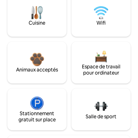
Cuisine
Wifi
Espace de travail
Animaux acceptés
pour ordinateur
Stationnement
Salle de sport
gratuit sur place