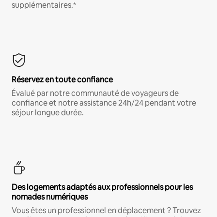
supplémentaires.*
Réservez en toute confiance
Évalué par notre communauté de voyageurs de
confiance et notre assistance 24h/24 pendant votre
séjour longue durée.
Des logements adaptés aux professionnels pour les
nomades numériques
Vous êtes un professionnel en déplacement ? Trouvez