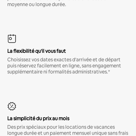
moyenne ou longue durée.
La flexibilité qu'il vous faut
Choisissez vos dates exactes d'arrivée et de départ
puis réservez facilement en ligne, sans engagement
supplémentaire ni formalités administratives.*
La simplicité du prix au mois
Des prix spéciaux pour les locations de vacances
longue durée et un paiement mensuel unique sans frais