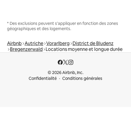
* Des exclusions peuvent s'appliquer en fonction des zones
géographiques et des logements.
Airbnb
Autriche
Vorarlberg
District de Bludenz
Bregenzerwald
Locations moyenne et longue durée
© 2026 Airbnb, Inc.
Confidentialité
Conditions générales