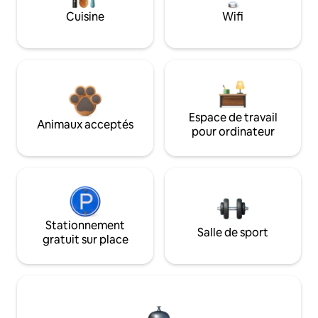
Cuisine
Wifi
Espace de travail
Animaux acceptés
pour ordinateur
Stationnement
Salle de sport
gratuit sur place