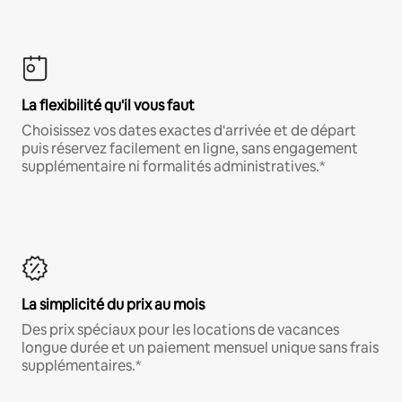
La flexibilité qu'il vous faut
Choisissez vos dates exactes d'arrivée et de départ
puis réservez facilement en ligne, sans engagement
supplémentaire ni formalités administratives.*
La simplicité du prix au mois
Des prix spéciaux pour les locations de vacances
longue durée et un paiement mensuel unique sans frais
supplémentaires.*