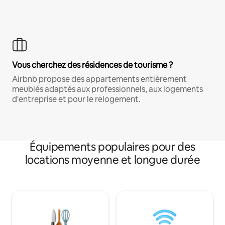
Vous cherchez des résidences de tourisme ?
Airbnb propose des appartements entièrement
meublés adaptés aux professionnels, aux logements
d'entreprise et pour le relogement.
Équipements populaires pour des
locations moyenne et longue durée