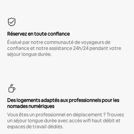
Réservez en toute confiance
Évalué par notre communauté de voyageurs de
confiance et notre assistance 24h/24 pendant votre
séjour longue durée.
Des logements adaptés aux professionnels pour les
nomades numériques
Vous êtes un professionnel en déplacement ? Trouvez
un séjour longue durée avec accès wifi haut débit et
espaces de travail dédiés.