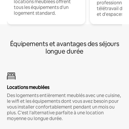
locations meublées offrent
professionnels
tous les équipements d'un
télétravail dis
logement standard.
et d'espaces de
Équipements et avantages des séjours
longue durée
Locations meublées
Des logements entièrement meublés avec une cuisine,
le wifi et les équipements dont vous avez besoin pour
vous installer confortablement pendant un mois ou
plus. C'est l'alternative parfaite à une location
moyenne ou longue durée.