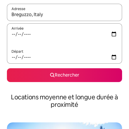
Adresse
Lorsque les résultats s'affichent, utilisez les flèches vers le hau
Arrivée
Départ
Rechercher
Locations moyenne et longue durée à
proximité