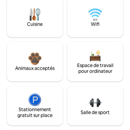
Cuisine
Wifi
Espace de travail
Animaux acceptés
pour ordinateur
Stationnement
Salle de sport
gratuit sur place