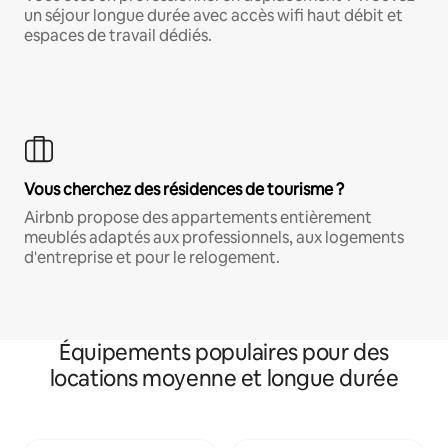
un séjour longue durée avec accès wifi haut débit et
espaces de travail dédiés.
Vous cherchez des résidences de tourisme ?
Airbnb propose des appartements entièrement
meublés adaptés aux professionnels, aux logements
d'entreprise et pour le relogement.
Équipements populaires pour des
locations moyenne et longue durée