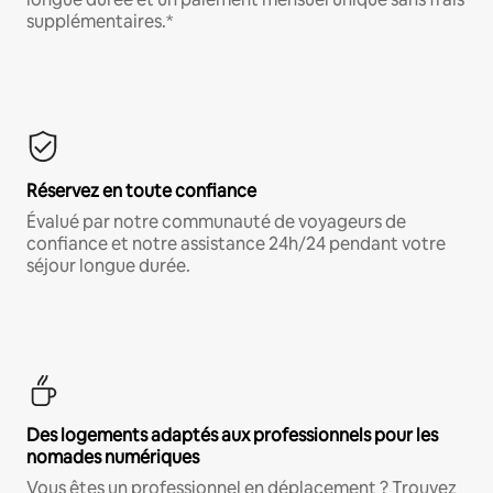
supplémentaires.*
Réservez en toute confiance
Évalué par notre communauté de voyageurs de
confiance et notre assistance 24h/24 pendant votre
séjour longue durée.
Des logements adaptés aux professionnels pour les
nomades numériques
Vous êtes un professionnel en déplacement ? Trouvez