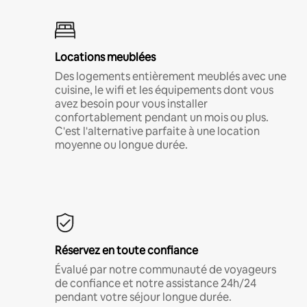
Locations meublées
Des logements entièrement meublés avec une
cuisine, le wifi et les équipements dont vous
avez besoin pour vous installer
confortablement pendant un mois ou plus.
C'est l'alternative parfaite à une location
moyenne ou longue durée.
Réservez en toute confiance
Évalué par notre communauté de voyageurs
de confiance et notre assistance 24h/24
pendant votre séjour longue durée.