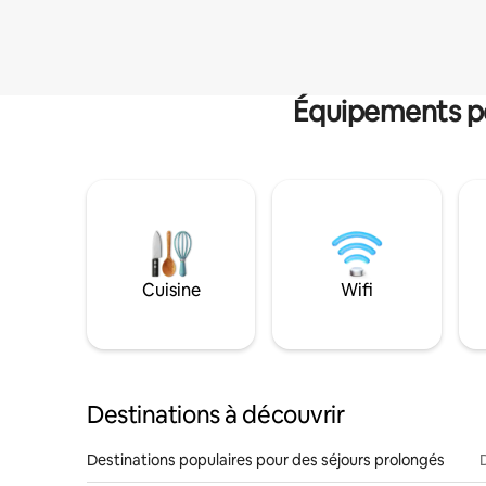
Équipements po
Cuisine
Wifi
Destinations à découvrir
Destinations populaires pour des séjours prolongés