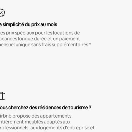
a simplicité du prix au mois
es prix spéciaux pour les locations de
acances longue durée et un paiement
ensuel unique sans frais supplémentaires.*
ous cherchez des résidences de tourisme ?
irbnb propose des appartements
ntièrement meublés adaptés aux
rofessionnels, aux logements d'entreprise et