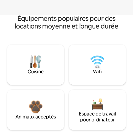
Équipements populaires pour des
locations moyenne et longue durée
Cuisine
Wifi
Espace de travail
Animaux acceptés
pour ordinateur