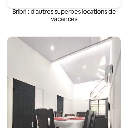
Bribri : d'autres superbes locations de
vacances