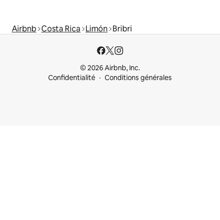
Airbnb
Costa Rica
Limón
Bribri
© 2026 Airbnb, Inc.
Confidentialité
Conditions générales