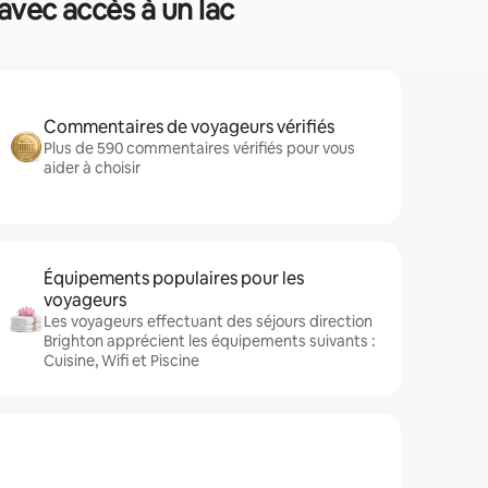
 avec accès à un lac
Commentaires de voyageurs vérifiés
Plus de 590 commentaires vérifiés pour vous
aider à choisir
Équipements populaires pour les
voyageurs
Les voyageurs effectuant des séjours direction
Brighton apprécient les équipements suivants :
Cuisine, Wifi et Piscine