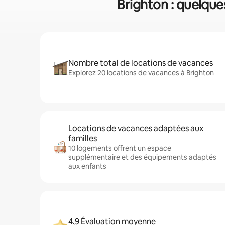
Brighton : quelques
Nombre total de locations de vacances
Explorez 20 locations de vacances à Brighton
Locations de vacances adaptées aux
familles
10 logements offrent un espace
supplémentaire et des équipements adaptés
aux enfants
4,9 Évaluation moyenne