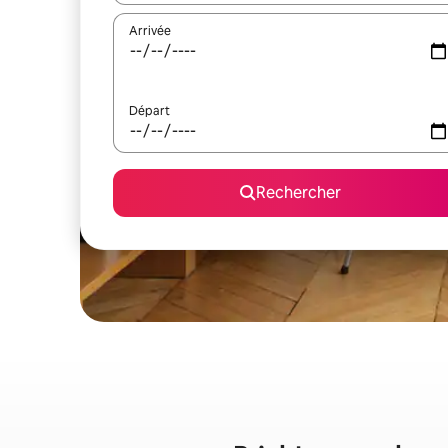
Arrivée
Départ
Rechercher