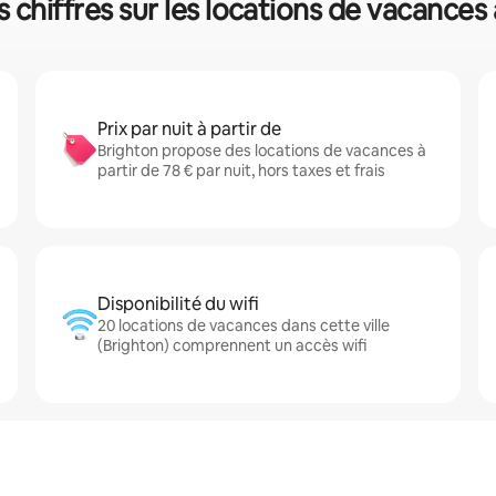
 chiffres sur les locations de vacances
Prix par nuit à partir de
Brighton propose des locations de vacances à
partir de 78 € par nuit, hors taxes et frais
Disponibilité du wifi
20 locations de vacances dans cette ville
(Brighton) comprennent un accès wifi