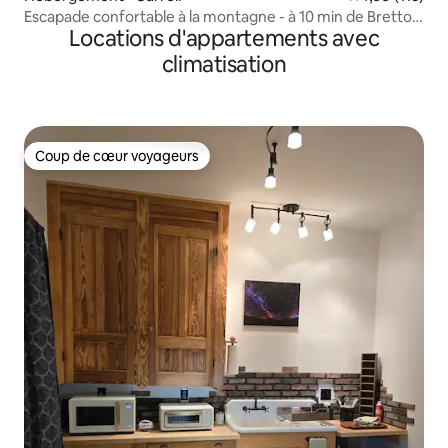
Escapade confortable à la montagne - à 10 min de Bretton
Locations d'appartements avec
Woods
climatisation
Coup de cœur voyageurs
Coup de cœur voyageurs