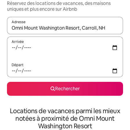
Réservez des locations de vacances, des maisons
uniques et plus encore sur Airbnb
Adresse
Lorsque les résultats s'affichent, utilisez les flèches vers le hau
Arrivée
Départ
Rechercher
Locations de vacances parmi les mieux
notées à proximité de Omni Mount
Washington Resort