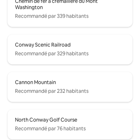
Chemin de fer à crémaillère du Mont
Washington
Recommandé par 339 habitants
Conway Scenic Railroad
Recommandé par 329 habitants
Cannon Mountain
Recommandé par 232 habitants
North Conway Golf Course
Recommandé par 76 habitants