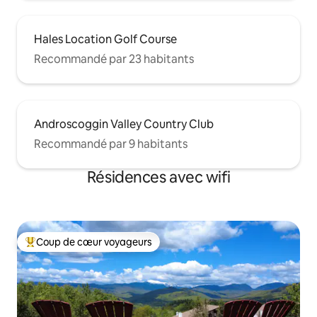
Hales Location Golf Course
Recommandé par 23 habitants
Androscoggin Valley Country Club
Recommandé par 9 habitants
Résidences avec wifi
Coup de cœur voyageurs
Coups de cœur voyageurs les plus appréciés