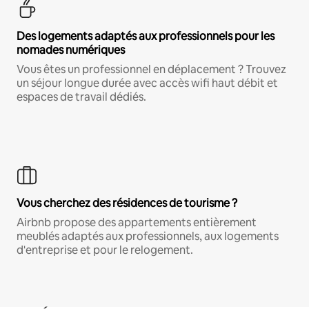
Des logements adaptés aux professionnels pour les
nomades numériques
Vous êtes un professionnel en déplacement ? Trouvez
un séjour longue durée avec accès wifi haut débit et
espaces de travail dédiés.
Vous cherchez des résidences de tourisme ?
Airbnb propose des appartements entièrement
meublés adaptés aux professionnels, aux logements
d'entreprise et pour le relogement.