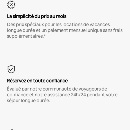
La simplicité du prix au mois
Des prix spéciaux pour les locations de vacances
longue durée et un paiement mensuel unique sans frais
supplémentaires.*
Réservez en toute confiance
Évalué par notre communauté de voyageurs de
confiance et notre assistance 24h/24 pendant votre
séjour longue durée.