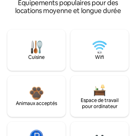
Équipements populaires pour des
locations moyenne et longue durée
Cuisine
Wifi
Espace de travail
Animaux acceptés
pour ordinateur