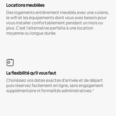
Locations meublées
Des logements entièrement meublés avec une cuisine,
le wifi et les équipements dont vous avez besoin pour
vous installer confortablement pendant un mois ou
plus. C'est l'alternative parfaite à une location
moyenne ou longue durée.
La flexibilité qu'il vous faut
Choisissez vos dates exactes d'arrivée et de départ
puis réservez facilement en ligne, sans engagement
supplémentaire ni formalités administratives.*