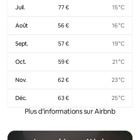
Juil.
77 €
15 °C
Août
56 €
16 °C
Sept.
57 €
19 °C
Oct.
59 €
21 °C
Nov.
62 €
23 °C
Déc.
63 €
25 °C
Plus d'informations sur Airbnb