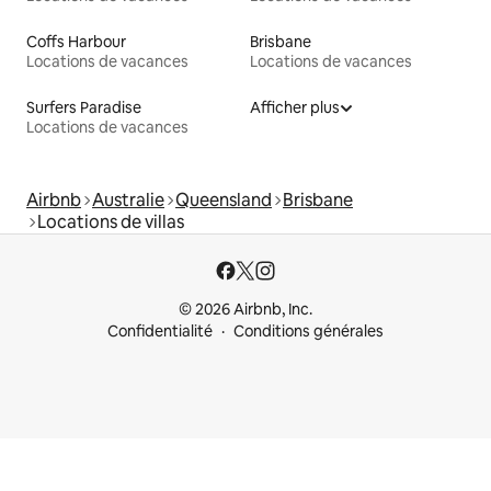
Coffs Harbour
Brisbane
Locations de vacances
Locations de vacances
Surfers Paradise
Afficher plus
Locations de vacances
Airbnb
Australie
Queensland
Brisbane
Locations de villas
© 2026 Airbnb, Inc.
Confidentialité
Conditions générales