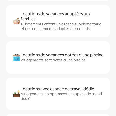
Locations de vacances adaptées aux
familles
10 logements offrent un espace supplémentaire
et des équipements adaptés aux enfants
Locations de vacances dotées d'une piscine
20 logements sont dotés d'une piscine
Locations avec espace de travail dédié
40 logements comprennent un espace de travail
dédié