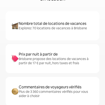
Nombre total de locations de vacances
Explorez 70 locations de vacances à Brisbane
Prix par nuit à partir de
Brisbane propose des locations de vacances à
partir de 17 € par nuit, hors taxes et frais
Commentaires de voyageurs vérifiés
Plus de 3 360 commentaires vérifiés pour vous
aider à choisir