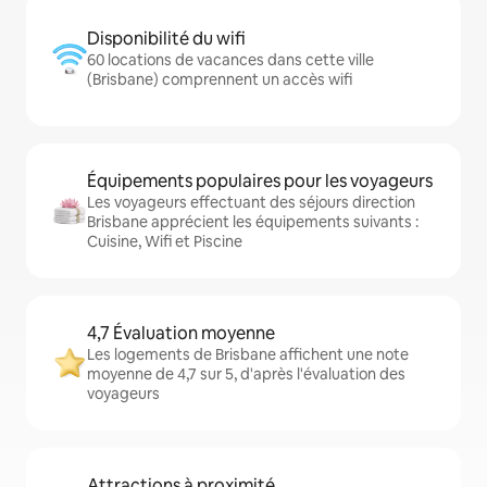
Disponibilité du wifi
60 locations de vacances dans cette ville
(Brisbane) comprennent un accès wifi
Équipements populaires pour les voyageurs
Les voyageurs effectuant des séjours direction
Brisbane apprécient les équipements suivants :
Cuisine, Wifi et Piscine
4,7 Évaluation moyenne
Les logements de Brisbane affichent une note
moyenne de 4,7 sur 5, d'après l'évaluation des
voyageurs
Attractions à proximité