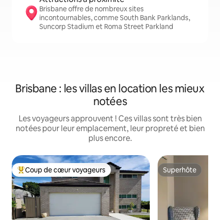
Brisbane offre de nombreux sites
incontournables, comme South Bank Parklands,
Suncorp Stadium et Roma Street Parkland
Brisbane : les villas en location les mieux
notées
Les voyageurs approuvent ! Ces villas sont très bien
notées pour leur emplacement, leur propreté et bien
plus encore.
Coup de cœur voyageurs
Superhôte
Coups de cœur voyageurs les plus appréciés
Superhôte