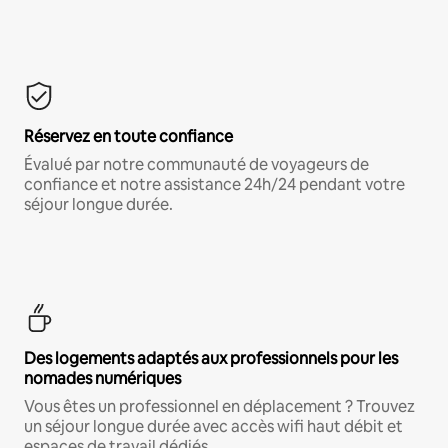
Réservez en toute confiance
Évalué par notre communauté de voyageurs de
confiance et notre assistance 24h/24 pendant votre
séjour longue durée.
Des logements adaptés aux professionnels pour les
nomades numériques
Vous êtes un professionnel en déplacement ? Trouvez
un séjour longue durée avec accès wifi haut débit et
espaces de travail dédiés.