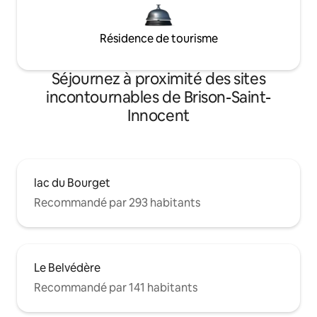
Résidence de tourisme
Séjournez à proximité des sites
incontournables de Brison-Saint-
Innocent
lac du Bourget
Recommandé par 293 habitants
Le Belvédère
Recommandé par 141 habitants