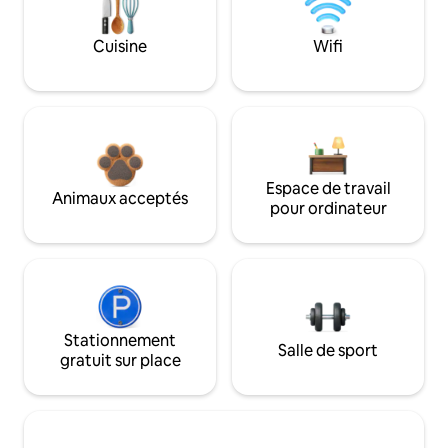
Cuisine
Wifi
Espace de travail
Animaux acceptés
pour ordinateur
Stationnement
Salle de sport
gratuit sur place