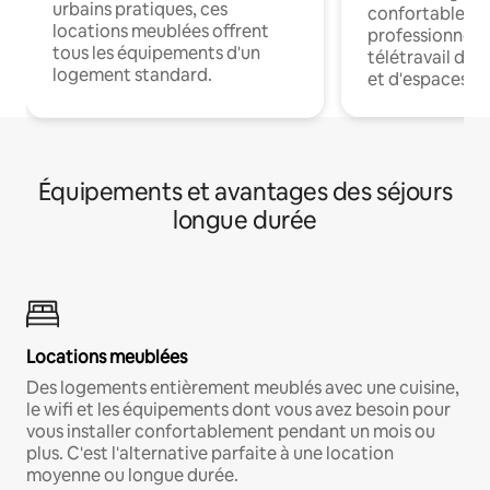
urbains pratiques, ces
confortables p
locations meublées offrent
professionnels
tous les équipements d'un
télétravail dis
logement standard.
et d'espaces de
Équipements et avantages des séjours
longue durée
Locations meublées
Des logements entièrement meublés avec une cuisine,
le wifi et les équipements dont vous avez besoin pour
vous installer confortablement pendant un mois ou
plus. C'est l'alternative parfaite à une location
moyenne ou longue durée.