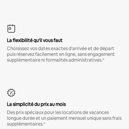
La flexibilité qu'il vous faut
Choisissez vos dates exactes d'arrivée et de départ
puis réservez facilement en ligne, sans engagement
supplémentaire ni formalités administratives.*
La simplicité du prix au mois
Des prix spéciaux pour les locations de vacances
longue durée et un paiement mensuel unique sans frais
supplémentaires.*