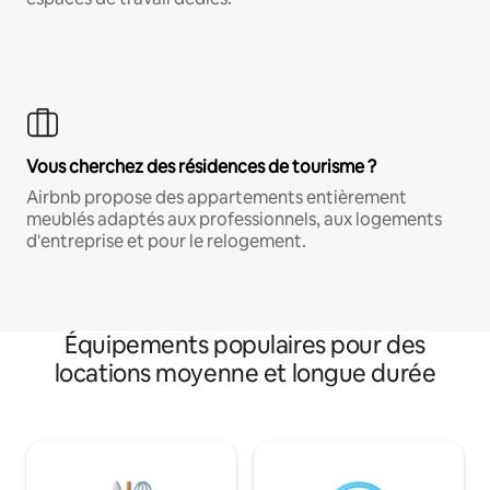
Vous cherchez des résidences de tourisme ?
Airbnb propose des appartements entièrement
meublés adaptés aux professionnels, aux logements
d'entreprise et pour le relogement.
Équipements populaires pour des
locations moyenne et longue durée