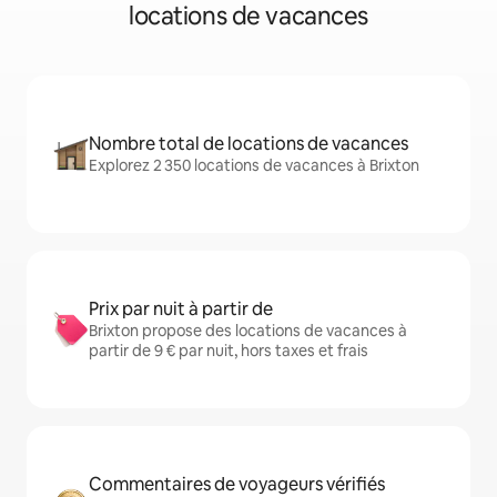
locations de vacances
Nombre total de locations de vacances
Explorez 2 350 locations de vacances à Brixton
Prix par nuit à partir de
Brixton propose des locations de vacances à
partir de 9 € par nuit, hors taxes et frais
Commentaires de voyageurs vérifiés