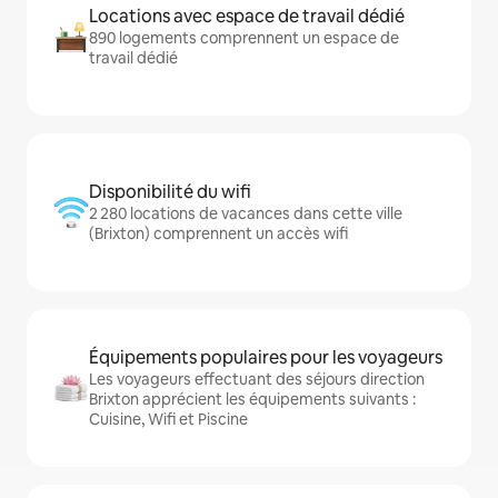
Locations avec espace de travail dédié
890 logements comprennent un espace de
travail dédié
Disponibilité du wifi
2 280 locations de vacances dans cette ville
(Brixton) comprennent un accès wifi
Équipements populaires pour les voyageurs
Les voyageurs effectuant des séjours direction
Brixton apprécient les équipements suivants :
Cuisine, Wifi et Piscine