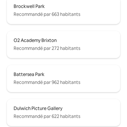
Brockwell Park
Recommandé par 663 habitants
O2 Academy Brixton
Recommandé par 272 habitants
Battersea Park
Recommandé par 962 habitants
Dulwich Picture Gallery
Recommandé par 622 habitants