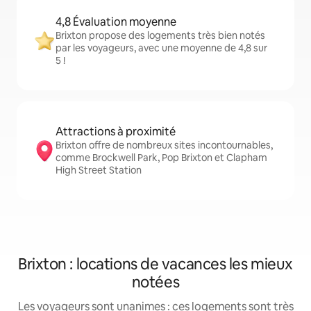
4,8 Évaluation moyenne
Brixton propose des logements très bien notés
par les voyageurs, avec une moyenne de 4,8 sur
5 !
Attractions à proximité
Brixton offre de nombreux sites incontournables,
comme Brockwell Park, Pop Brixton et Clapham
High Street Station
Brixton : locations de vacances les mieux
notées
Les voyageurs sont unanimes : ces logements sont très