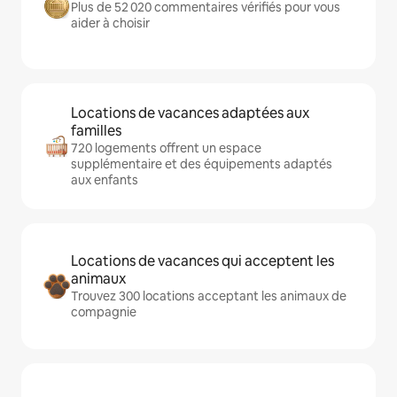
Plus de 52 020 commentaires vérifiés pour vous
aider à choisir
Locations de vacances adaptées aux
familles
720 logements offrent un espace
supplémentaire et des équipements adaptés
aux enfants
Locations de vacances qui acceptent les
animaux
Trouvez 300 locations acceptant les animaux de
compagnie