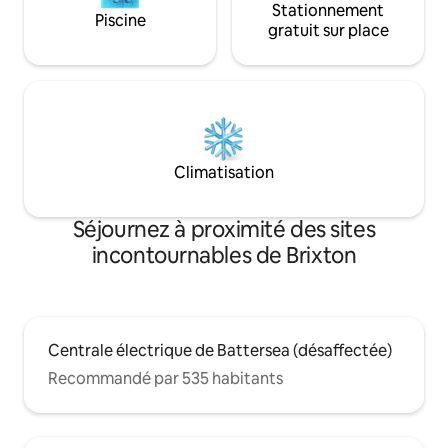
Stationnement
Piscine
gratuit sur place
Climatisation
Séjournez à proximité des sites
incontournables de Brixton
Centrale électrique de Battersea (désaffectée)
Recommandé par 535 habitants