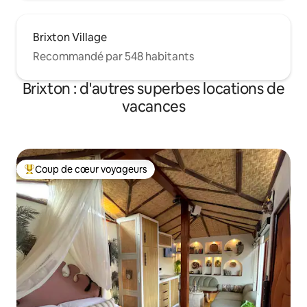
Brixton Village
Recommandé par 548 habitants
Brixton : d'autres superbes locations de
vacances
Coup de cœur voyageurs
Coups de cœur voyageurs les plus appréciés