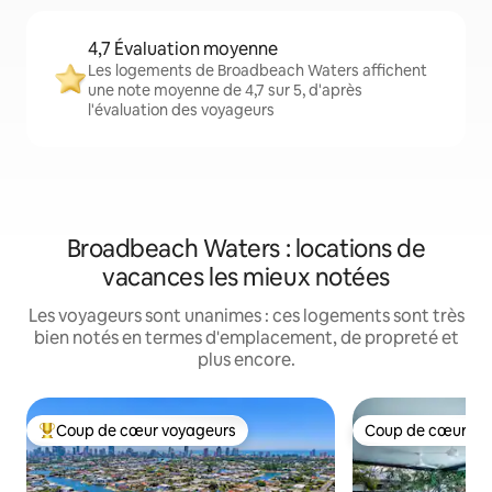
4,7 Évaluation moyenne
Les logements de Broadbeach Waters affichent
une note moyenne de 4,7 sur 5, d'après
l'évaluation des voyageurs
Broadbeach Waters : locations de
vacances les mieux notées
Les voyageurs sont unanimes : ces logements sont très
bien notés en termes d'emplacement, de propreté et
plus encore.
Coup de cœur voyageurs
Coup de cœur vo
Coups de cœur voyageurs les plus appréciés
Coup de cœur vo