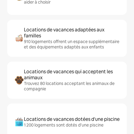
aider à choisir
Locations de vacances adaptées aux
familles
910 logements offrent un espace supplémentaire
et des équipements adaptés aux enfants
Locations de vacances qui acceptent les
animaux
Trouvez 80 locations acceptant les animaux de
compagnie
Locations de vacances dotées d'une piscine
1 200 logements sont dotés d'une piscine