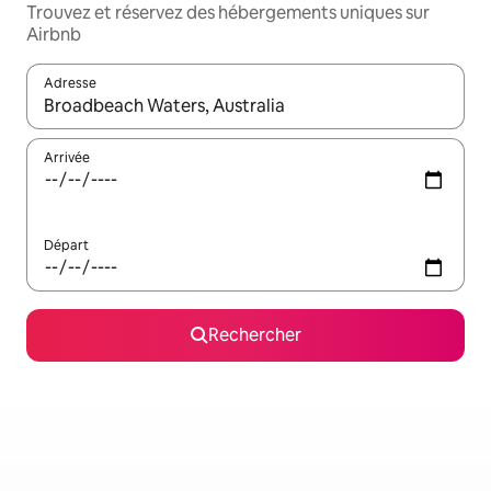
Trouvez et réservez des hébergements uniques sur
Airbnb
Adresse
Lorsque les résultats s'affichent, utilisez les flèches vers le hau
Arrivée
Départ
Rechercher