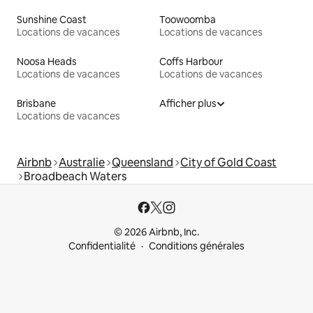
Sunshine Coast
Toowoomba
Locations de vacances
Locations de vacances
Noosa Heads
Coffs Harbour
Locations de vacances
Locations de vacances
Brisbane
Afficher plus
Locations de vacances
Airbnb
Australie
Queensland
City of Gold Coast
Broadbeach Waters
© 2026 Airbnb, Inc.
Confidentialité
Conditions générales