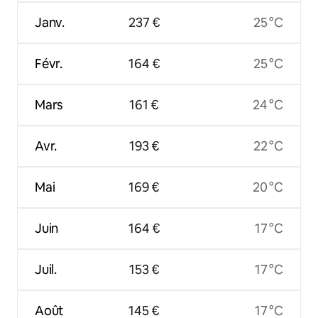
Janv.
237 €
25 °C
Févr.
164 €
25 °C
Mars
161 €
24 °C
Avr.
193 €
22 °C
Mai
169 €
20 °C
Juin
164 €
17 °C
Juil.
153 €
17 °C
Août
145 €
17 °C