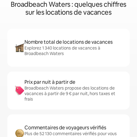
Broadbeach Waters : quelques chiffres
sur les locations de vacances
Nombre total de locations de vacances
Explorez 1 340 locations de vacances à
Broadbeach Waters
Prix par nuit à partir de
Broadbeach Waters propose des locations de
vacances à partir de 9 € par nuit, hors taxes et
frais
Commentaires de voyageurs vérifiés
Plus de 52 130 commentaires vérifiés pour vous