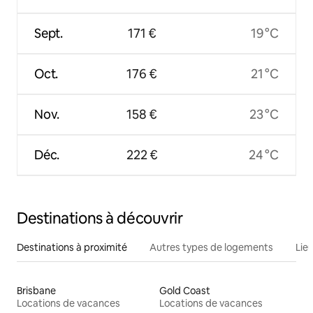
Sept.
171 €
19 °C
Oct.
176 €
21 °C
Nov.
158 €
23 °C
Déc.
222 €
24 °C
Destinations à découvrir
Destinations à proximité
Autres types de logements
Lie
Brisbane
Gold Coast
Locations de vacances
Locations de vacances