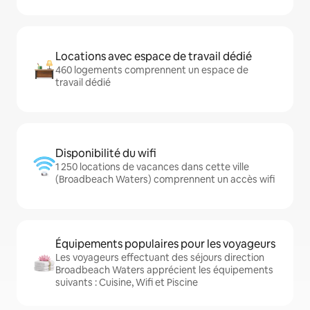
Locations avec espace de travail dédié
460 logements comprennent un espace de
travail dédié
Disponibilité du wifi
1 250 locations de vacances dans cette ville
(Broadbeach Waters) comprennent un accès wifi
Équipements populaires pour les voyageurs
Les voyageurs effectuant des séjours direction
Broadbeach Waters apprécient les équipements
suivants : Cuisine, Wifi et Piscine