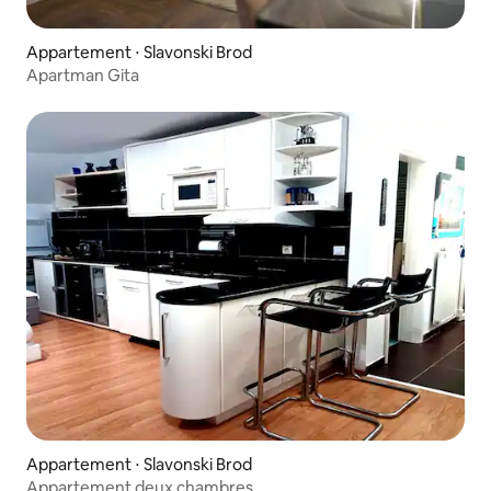
Appartement ⋅ Slavonski Brod
Apartman Gita
Appartement ⋅ Slavonski Brod
Appartement deux chambres