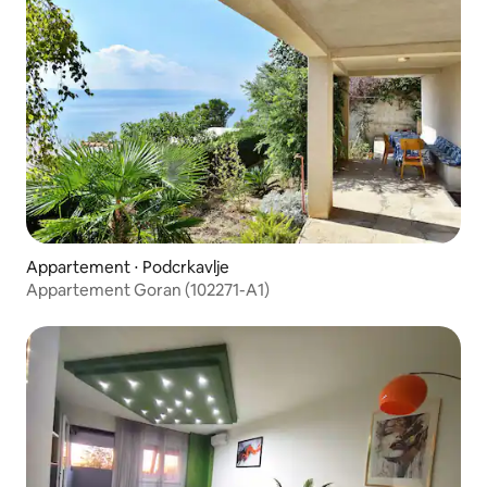
Appartement ⋅ Podcrkavlje
Appartement Goran (102271-A1)