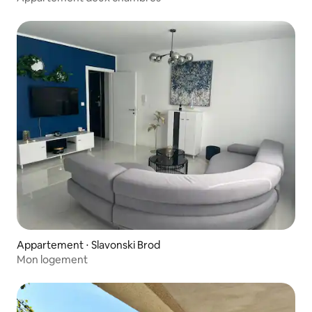
Appartement ⋅ Slavonski Brod
Mon logement