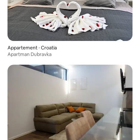
Appartement ⋅ Croatia
Apartman Dubravka