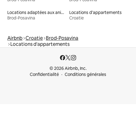
Locations adaptées aux animaux
Locations d'appartements
Brod-Posavina
Croatie
Airbnb
Croatie
Brod-Posavina
Locations d'appartements
© 2026 Airbnb, Inc.
Confidentialité
Conditions générales