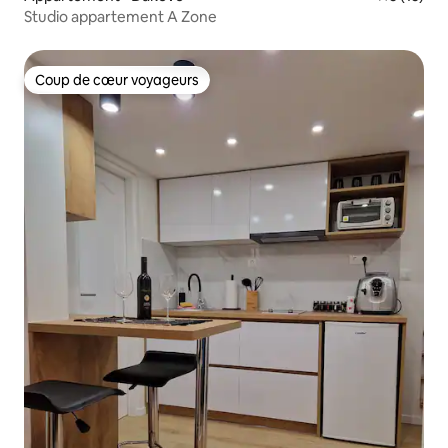
Studio appartement A Zone
Coup de cœur voyageurs
Coup de cœur voyageurs