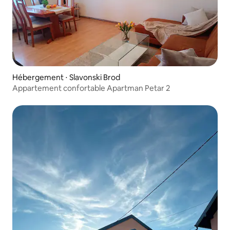
Hébergement ⋅ Slavonski Brod
Appartement confortable Apartman Petar 2