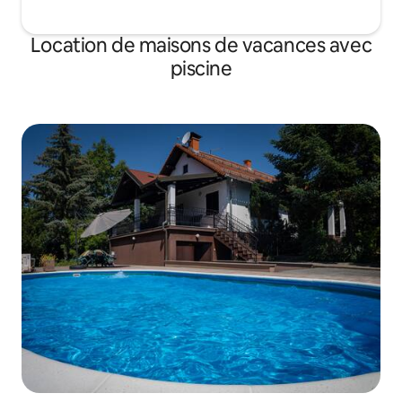
Location de maisons de vacances avec
piscine