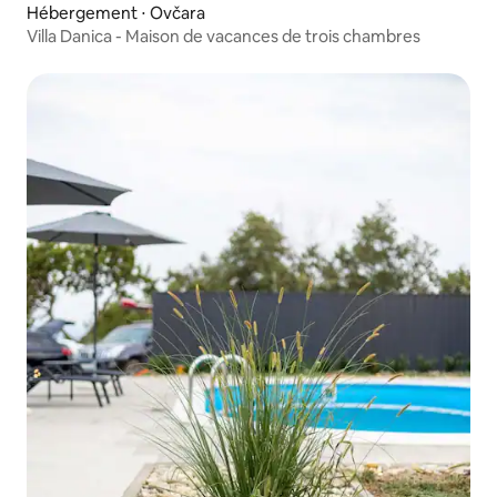
Hébergement ⋅ Ovčara
Villa Danica - Maison de vacances de trois chambres