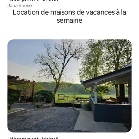
Jana house
Location de maisons de vacances à la
semaine