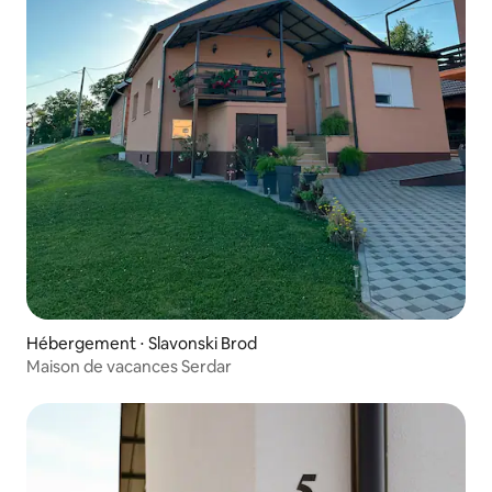
Hébergement ⋅ Slavonski Brod
Maison de vacances Serdar