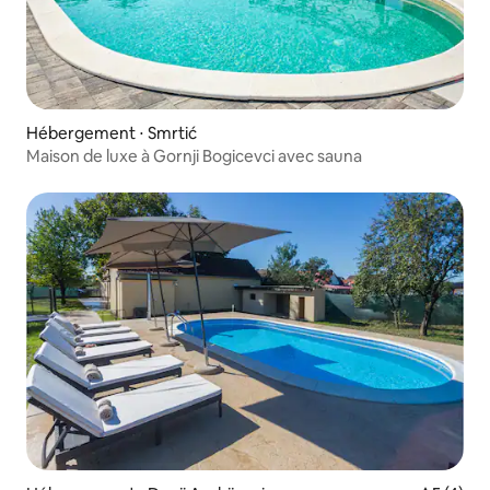
Hébergement ⋅ Smrtić
Maison de luxe à Gornji Bogicevci avec sauna