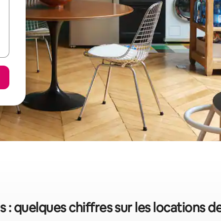
 : quelques chiffres sur les locations 