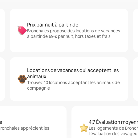
Prix par nuit à partir de
Bronchales propose des locations de vacances
à partir de 69 € par nuit, hors taxes et frais
Locations de vacances qui acceptent les
animaux
Trouvez 10 locations acceptant les animaux de
compagnie
s
4,7 Évaluation moyen
Bronchales apprécient les
Les logements de Broncha
l'évaluation des voyageu