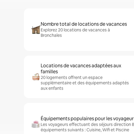
Nombre total de locations de vacances
Explorez 20 locations de vacances à
Bronchales
Locations de vacances adaptées aux
familles
20 logements offrent un espace
supplémentaire et des équipements adaptés
aux enfants
Équipements populaires pour les voyageur
Les voyageurs effectuant des séjours direction 
équipements suivants : Cuisine, Wifi et Piscine