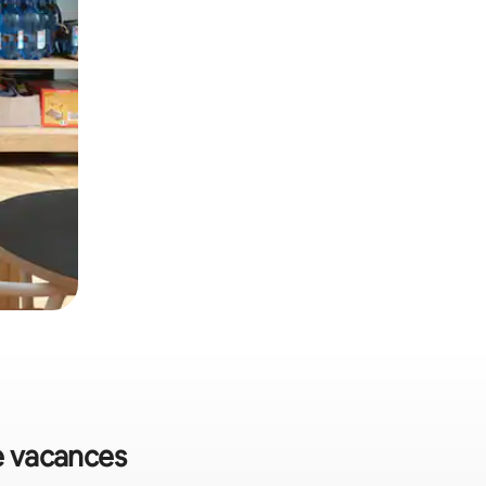
de vacances