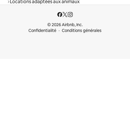
Locations adaptées aux animaux
© 2026 Airbnb, Inc.
Confidentialité
Conditions générales