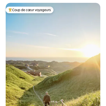
Coup de cœur voyageurs
Coups de cœur voyageurs les plus appréciés