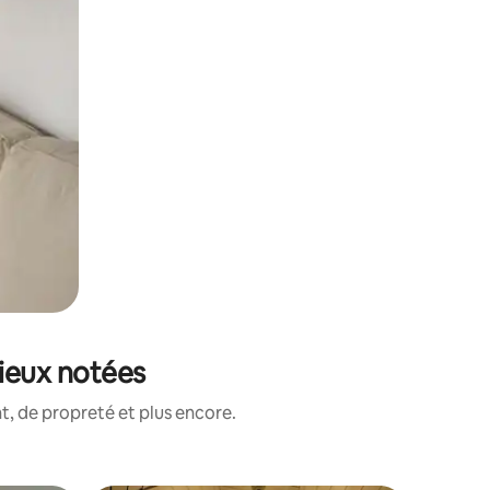
mieux notées
, de propreté et plus encore.