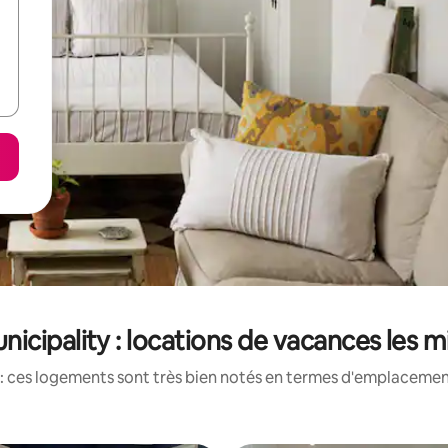
icipality : locations de vacances les 
: ces logements sont très bien notés en termes d'emplacement