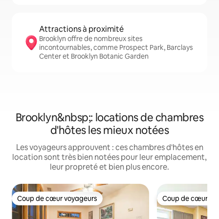
Attractions à proximité
Brooklyn offre de nombreux sites
incontournables, comme Prospect Park, Barclays
Center et Brooklyn Botanic Garden
Brooklyn&nbsp;: locations de chambres
d'hôtes les mieux notées
Les voyageurs approuvent : ces chambres d'hôtes en
location sont très bien notées pour leur emplacement,
leur propreté et bien plus encore.
Coup de cœur voyageurs
Coup de cœur vo
Coup de cœur voyageurs
Coup de cœur vo