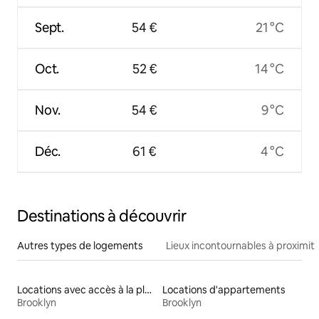
Sept.
54 €
21 °C
Oct.
52 €
14 °C
Nov.
54 €
9 °C
Déc.
61 €
4 °C
Destinations à découvrir
Autres types de logements
Lieux incontournables à proximit
Locations avec accès à la plage
Locations d'appartements
Brooklyn
Brooklyn