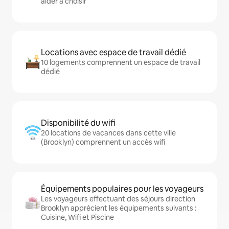
aider à choisir
Locations avec espace de travail dédié
10 logements comprennent un espace de travail
dédié
Disponibilité du wifi
20 locations de vacances dans cette ville
(Brooklyn) comprennent un accès wifi
Équipements populaires pour les voyageurs
Les voyageurs effectuant des séjours direction
Brooklyn apprécient les équipements suivants :
Cuisine, Wifi et Piscine