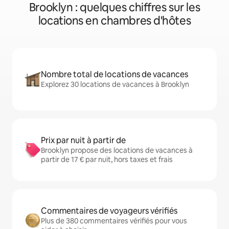
Brooklyn : quelques chiffres sur les
locations en chambres d'hôtes
Nombre total de locations de vacances
Explorez 30 locations de vacances à Brooklyn
Prix par nuit à partir de
Brooklyn propose des locations de vacances à
partir de 17 € par nuit, hors taxes et frais
Commentaires de voyageurs vérifiés
Plus de 380 commentaires vérifiés pour vous