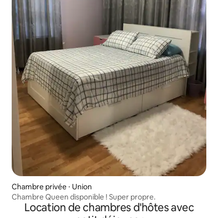
Chambre privée ⋅ Union
Chambre Queen disponible ! Super propre.
Location de chambres d'hôtes avec