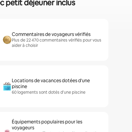
c petit déjeuner inclus
Commentaires de voyageurs vérifiés
Plus de 22 470 commentaires vérifiés pour vous
aider à choisir
Locations de vacances dotées d'une
piscine
60 logements sont dotés d'une piscine
Équipements populaires pour les
voyageurs