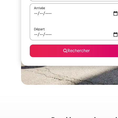
Arrivée
Départ
Rechercher