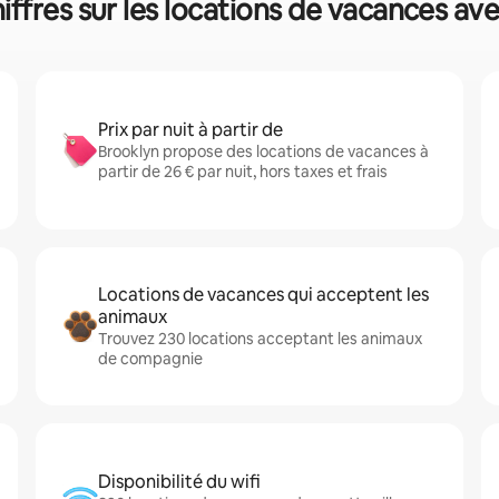
iffres sur les locations de vacances ave
Prix par nuit à partir de
Brooklyn propose des locations de vacances à
partir de 26 € par nuit, hors taxes et frais
Locations de vacances qui acceptent les
animaux
Trouvez 230 locations acceptant les animaux
de compagnie
Disponibilité du wifi