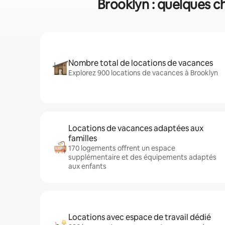
Brooklyn : quelques ch
Nombre total de locations de vacances
Explorez 900 locations de vacances à Brooklyn
Locations de vacances adaptées aux
familles
170 logements offrent un espace
supplémentaire et des équipements adaptés
aux enfants
Locations avec espace de travail dédié