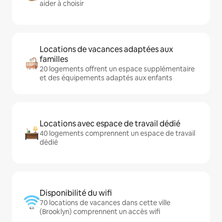
aider à choisir
Locations de vacances adaptées aux
familles
20 logements offrent un espace supplémentaire
et des équipements adaptés aux enfants
Locations avec espace de travail dédié
40 logements comprennent un espace de travail
dédié
Disponibilité du wifi
70 locations de vacances dans cette ville
(Brooklyn) comprennent un accès wifi