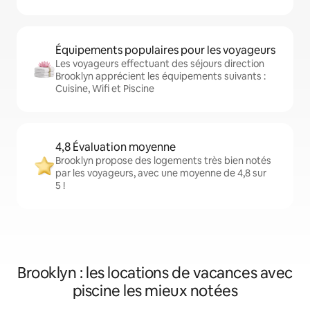
Équipements populaires pour les voyageurs
Les voyageurs effectuant des séjours direction
Brooklyn apprécient les équipements suivants :
Cuisine, Wifi et Piscine
4,8 Évaluation moyenne
Brooklyn propose des logements très bien notés
par les voyageurs, avec une moyenne de 4,8 sur
5 !
Brooklyn : les locations de vacances avec
piscine les mieux notées