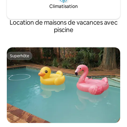
Climatisation
Location de maisons de vacances avec
piscine
Superhôte
Superhôte