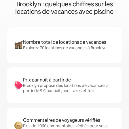
Brooklyn : quelques chiffres sur les
locations de vacances avec piscine
Nombre total de locations de vacances
Explorez 70 locations de vacances à Brooklyn
Prix par nuit à partir de
Brooklyn propose des locations de vacances à
partir de 9 € par nuit, hors taxes et frais
Commentaires de voyageurs vérifiés
Plus de 1 060 commentaires vérifiés pour vous