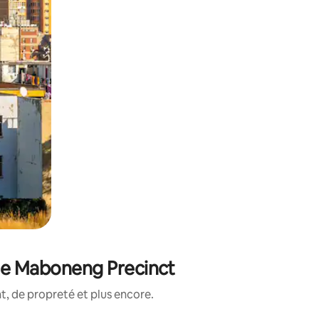
 de Maboneng Precinct
, de propreté et plus encore.