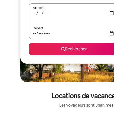
Arrivée
Départ
Rechercher
Locations de vacance
Les voyageurs sont unanimes 