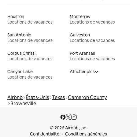
Houston
Monterrey
Locations de vacances
Locations de vacances
San Antonio
Galveston
Locations de vacances
Locations de vacances
Corpus Christi
Port Aransas
Locations de vacances
Locations de vacances
Canyon Lake
Afficher plus
Locations de vacances
Airbnb
États-Unis
Texas
Cameron County
Brownsville
© 2026 Airbnb, Inc.
Confidentialité
Conditions générales