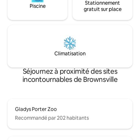
Stationnement
Piscine
gratuit sur place
Climatisation
Séjournez à proximité des sites
incontournables de Brownsville
Gladys Porter Zoo
Recommandé par 202 habitants