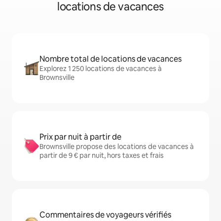
locations de vacances
Nombre total de locations de vacances
Explorez 1 250 locations de vacances à
Brownsville
Prix par nuit à partir de
Brownsville propose des locations de vacances à
partir de 9 € par nuit, hors taxes et frais
Commentaires de voyageurs vérifiés