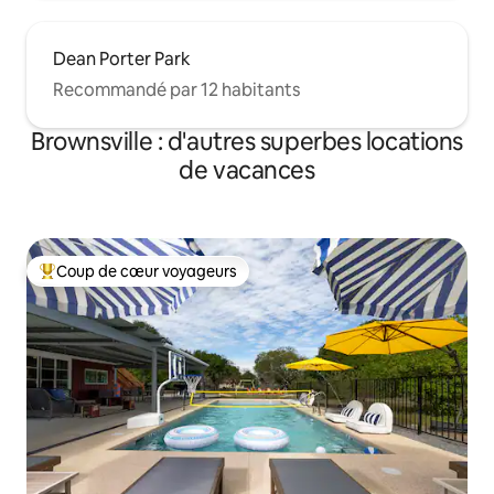
Dean Porter Park
Recommandé par 12 habitants
Brownsville : d'autres superbes locations
de vacances
Coup de cœur voyageurs
Coups de cœur voyageurs les plus appréciés