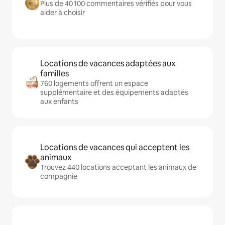
Plus de 40 100 commentaires vérifiés pour vous
aider à choisir
Locations de vacances adaptées aux
familles
760 logements offrent un espace
supplémentaire et des équipements adaptés
aux enfants
Locations de vacances qui acceptent les
animaux
Trouvez 440 locations acceptant les animaux de
compagnie