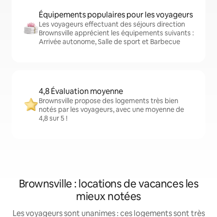
Équipements populaires pour les voyageurs
Les voyageurs effectuant des séjours direction
Brownsville apprécient les équipements suivants :
Arrivée autonome, Salle de sport et Barbecue
4,8 Évaluation moyenne
Brownsville propose des logements très bien
notés par les voyageurs, avec une moyenne de
4,8 sur 5 !
Brownsville : locations de vacances les
mieux notées
Les voyageurs sont unanimes : ces logements sont très