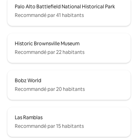
Palo Alto Battlefield National Historical Park
Recommandé par 41 habitants
Historic Brownsville Museum
Recommandé par 22 habitants
Bobz World
Recommandé par 20 habitants
Las Ramblas
Recommandé par 15 habitants