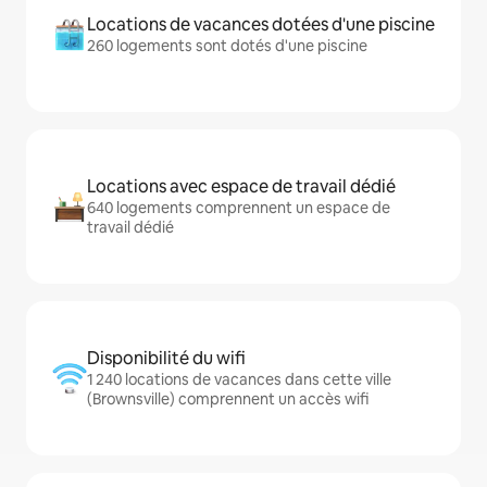
Locations de vacances dotées d'une piscine
260 logements sont dotés d'une piscine
Locations avec espace de travail dédié
640 logements comprennent un espace de
travail dédié
Disponibilité du wifi
1 240 locations de vacances dans cette ville
(Brownsville) comprennent un accès wifi