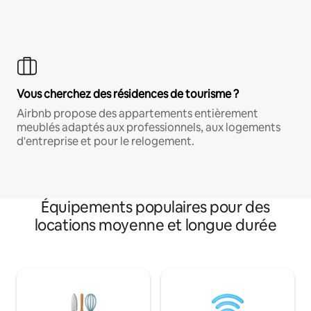
Vous cherchez des résidences de tourisme ?
Airbnb propose des appartements entièrement
meublés adaptés aux professionnels, aux logements
d'entreprise et pour le relogement.
Équipements populaires pour des
locations moyenne et longue durée