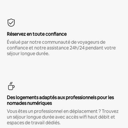
Réservez en toute confiance
Évalué par notre communauté de voyageurs de
confiance et notre assistance 24h/24 pendant votre
séjour longue durée.
Des logements adaptés aux professionnels pour les
nomades numériques
Vous êtes un professionnel en déplacement ? Trouvez
un séjour longue durée avec accès wifi haut débit et
espaces de travail dédiés.