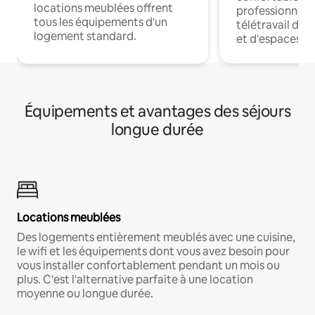
locations meublées offrent
professionnels
tous les équipements d'un
télétravail dis
logement standard.
et d'espaces de
Équipements et avantages des séjours
longue durée
Locations meublées
Des logements entièrement meublés avec une cuisine,
le wifi et les équipements dont vous avez besoin pour
vous installer confortablement pendant un mois ou
plus. C'est l'alternative parfaite à une location
moyenne ou longue durée.