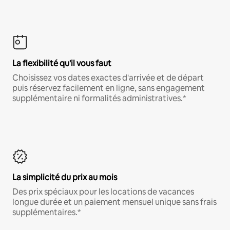
La flexibilité qu'il vous faut
Choisissez vos dates exactes d'arrivée et de départ
puis réservez facilement en ligne, sans engagement
supplémentaire ni formalités administratives.*
La simplicité du prix au mois
Des prix spéciaux pour les locations de vacances
longue durée et un paiement mensuel unique sans frais
supplémentaires.*