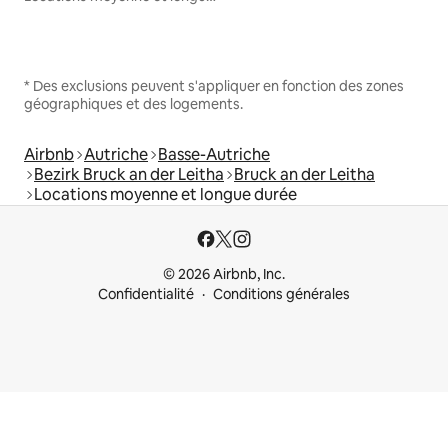
* Des exclusions peuvent s'appliquer en fonction des zones
géographiques et des logements.
Airbnb
Autriche
Basse-Autriche
Bezirk Bruck an der Leitha
Bruck an der Leitha
Locations moyenne et longue durée
© 2026 Airbnb, Inc.
Confidentialité
Conditions générales