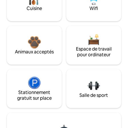
Cuisine
Wifi
Espace de travail
Animaux acceptés
pour ordinateur
Stationnement
Salle de sport
gratuit sur place