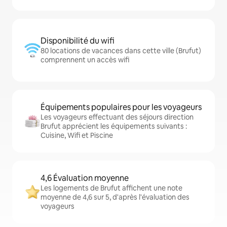
Disponibilité du wifi
80 locations de vacances dans cette ville (Brufut)
comprennent un accès wifi
Équipements populaires pour les voyageurs
Les voyageurs effectuant des séjours direction
Brufut apprécient les équipements suivants :
Cuisine, Wifi et Piscine
4,6 Évaluation moyenne
Les logements de Brufut affichent une note
moyenne de 4,6 sur 5, d'après l'évaluation des
voyageurs