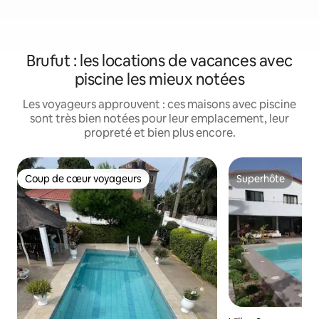
Brufut : les locations de vacances avec
piscine les mieux notées
Les voyageurs approuvent : ces maisons avec piscine
sont très bien notées pour leur emplacement, leur
propreté et bien plus encore.
Coup de cœur voyageurs
Superhôte
Coup de cœur voyageurs
Superhôte