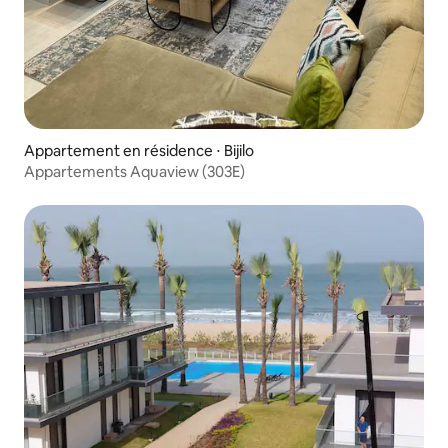
Appartement en résidence ⋅ Bijilo
Appartements Aquaview (303E)