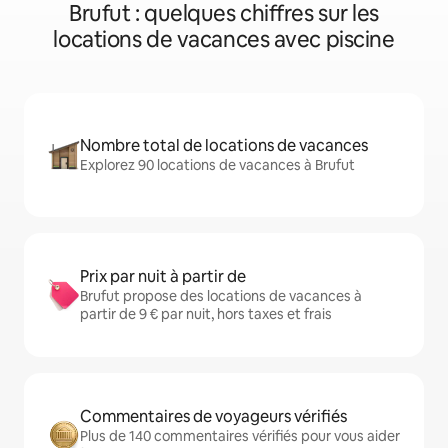
Brufut : quelques chiffres sur les
locations de vacances avec piscine
Nombre total de locations de vacances
Explorez 90 locations de vacances à Brufut
Prix par nuit à partir de
Brufut propose des locations de vacances à
partir de 9 € par nuit, hors taxes et frais
Commentaires de voyageurs vérifiés
Plus de 140 commentaires vérifiés pour vous aider