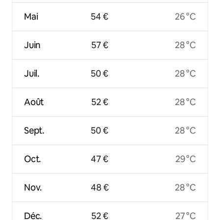
Mai
54 €
26 °C
Juin
57 €
28 °C
Juil.
50 €
28 °C
Août
52 €
28 °C
Sept.
50 €
28 °C
Oct.
47 €
29 °C
Nov.
48 €
28 °C
Déc.
52 €
27 °C