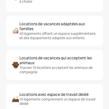
à choisir
Locations de vacances adaptées aux
familles
40 logements offrent un espace supplémentaire
et des équipements adaptés aux enfants
Locations de vacances qui acceptent les
animaux
Trouvez 10 locations acceptant les animaux de
compagnie
Locations avec espace de travail dédié
10 logements comprennent un espace de travail
dédié