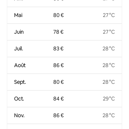
Mai
80 €
27 °C
Juin
78 €
27 °C
Juil.
83 €
28 °C
Août
86 €
28 °C
Sept.
80 €
28 °C
Oct.
84 €
29 °C
Nov.
86 €
28 °C