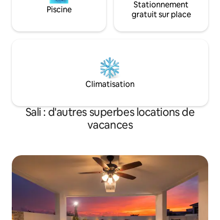
Stationnement
Piscine
gratuit sur place
Climatisation
Sali : d'autres superbes locations de
vacances