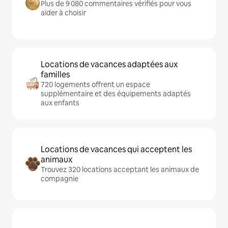
Plus de 9 080 commentaires vérifiés pour vous
aider à choisir
Locations de vacances adaptées aux
familles
720 logements offrent un espace
supplémentaire et des équipements adaptés
aux enfants
Locations de vacances qui acceptent les
animaux
Trouvez 320 locations acceptant les animaux de
compagnie