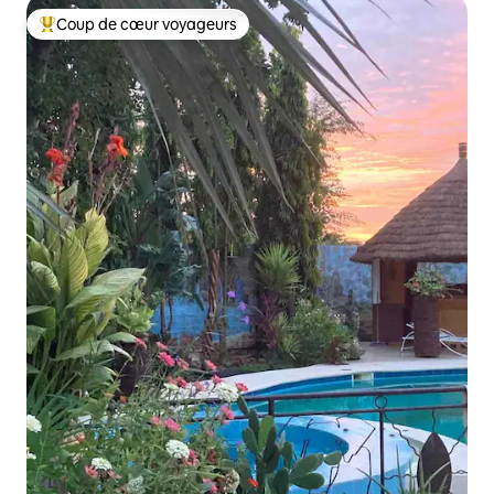
Coup de cœur voyageurs
Coups de cœur voyageurs les plus appréciés