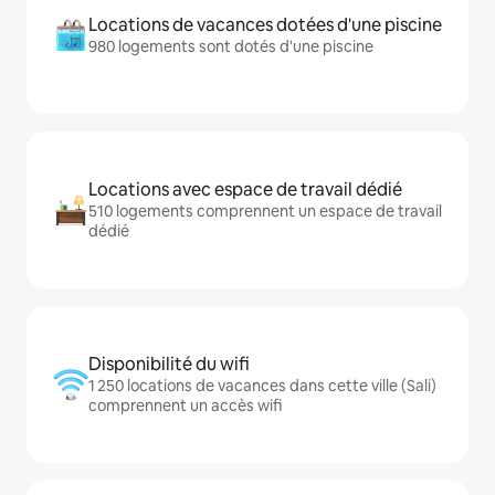
Locations de vacances dotées d'une piscine
980 logements sont dotés d'une piscine
Locations avec espace de travail dédié
510 logements comprennent un espace de travail
dédié
Disponibilité du wifi
1 250 locations de vacances dans cette ville (Sali)
comprennent un accès wifi