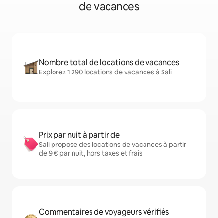
de vacances
Nombre total de locations de vacances
Explorez 1 290 locations de vacances à Sali
Prix par nuit à partir de
Sali propose des locations de vacances à partir
de 9 € par nuit, hors taxes et frais
Commentaires de voyageurs vérifiés