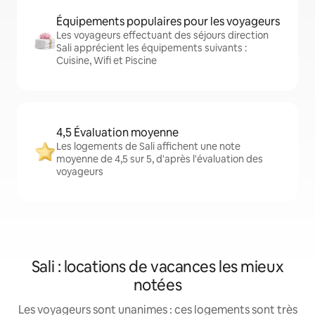
Équipements populaires pour les voyageurs
Les voyageurs effectuant des séjours direction
Sali apprécient les équipements suivants :
Cuisine, Wifi et Piscine
4,5 Évaluation moyenne
Les logements de Sali affichent une note
moyenne de 4,5 sur 5, d'après l'évaluation des
voyageurs
Sali : locations de vacances les mieux
notées
Les voyageurs sont unanimes : ces logements sont très