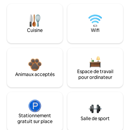
Cuisine
Wifi
Espace de travail
Animaux acceptés
pour ordinateur
Stationnement
Salle de sport
gratuit sur place