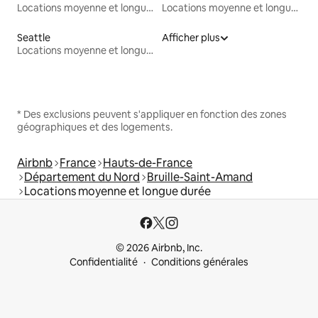
Locations moyenne et longue durée
Locations moyenne et longue durée
Seattle
Afficher plus
Locations moyenne et longue durée
* Des exclusions peuvent s'appliquer en fonction des zones
géographiques et des logements.
Airbnb
France
Hauts-de-France
Département du Nord
Bruille-Saint-Amand
Locations moyenne et longue durée
© 2026 Airbnb, Inc.
Confidentialité
Conditions générales