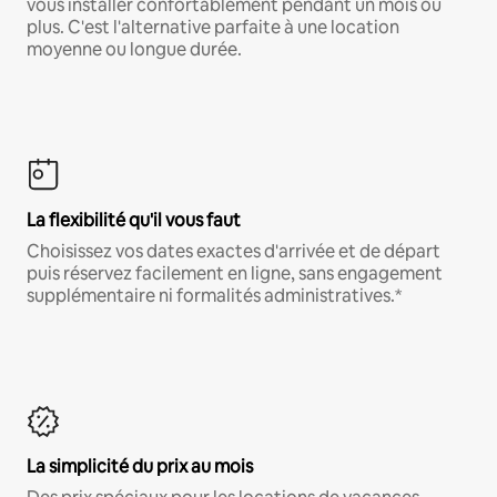
vous installer confortablement pendant un mois ou
plus. C'est l'alternative parfaite à une location
moyenne ou longue durée.
La flexibilité qu'il vous faut
Choisissez vos dates exactes d'arrivée et de départ
puis réservez facilement en ligne, sans engagement
supplémentaire ni formalités administratives.*
La simplicité du prix au mois