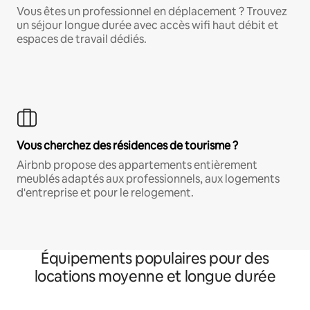
Vous êtes un professionnel en déplacement ? Trouvez
un séjour longue durée avec accès wifi haut débit et
espaces de travail dédiés.
Vous cherchez des résidences de tourisme ?
Airbnb propose des appartements entièrement
meublés adaptés aux professionnels, aux logements
d'entreprise et pour le relogement.
Équipements populaires pour des
locations moyenne et longue durée