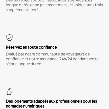
Des prix spéciaux pour les locations de vacances
longue durée et un paiement mensuel unique sans frais
supplémentaires.*
Réservez en toute confiance
Évalué par notre communauté de voyageurs de
confiance et notre assistance 24h/24 pendant votre
séjour longue durée.
Des logements adaptés aux professionnels pour les
nomades numériques