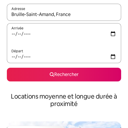
Adresse
Lorsque les résultats s'affichent, utilisez les flèches vers le hau
Arrivée
Départ
Rechercher
Locations moyenne et longue durée à
proximité