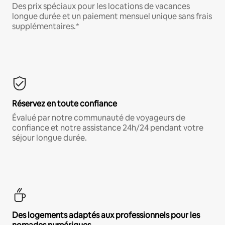
Des prix spéciaux pour les locations de vacances
longue durée et un paiement mensuel unique sans frais
supplémentaires.*
Réservez en toute confiance
Évalué par notre communauté de voyageurs de
confiance et notre assistance 24h/24 pendant votre
séjour longue durée.
Des logements adaptés aux professionnels pour les