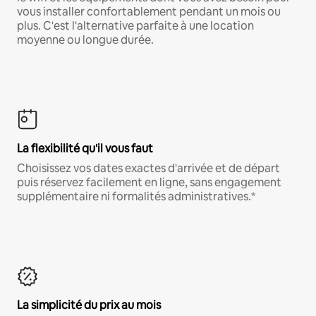
vous installer confortablement pendant un mois ou
plus. C'est l'alternative parfaite à une location
moyenne ou longue durée.
La flexibilité qu'il vous faut
Choisissez vos dates exactes d'arrivée et de départ
puis réservez facilement en ligne, sans engagement
supplémentaire ni formalités administratives.*
La simplicité du prix au mois