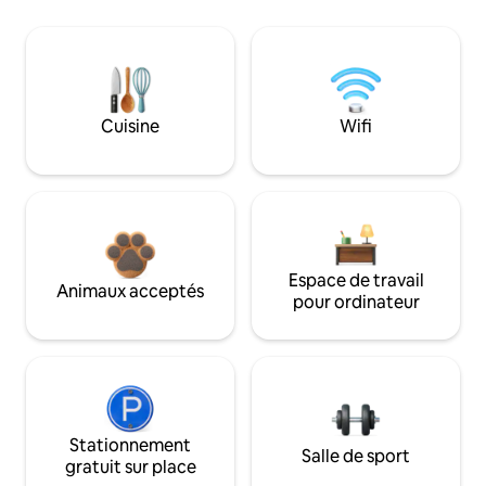
Cuisine
Wifi
Espace de travail
Animaux acceptés
pour ordinateur
Stationnement
Salle de sport
gratuit sur place