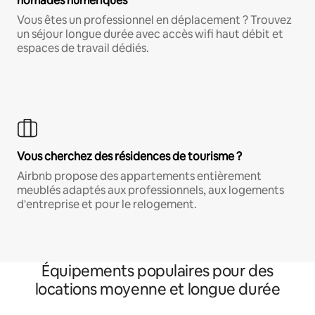
nomades numériques
Vous êtes un professionnel en déplacement ? Trouvez
un séjour longue durée avec accès wifi haut débit et
espaces de travail dédiés.
Vous cherchez des résidences de tourisme ?
Airbnb propose des appartements entièrement
meublés adaptés aux professionnels, aux logements
d'entreprise et pour le relogement.
Équipements populaires pour des
locations moyenne et longue durée