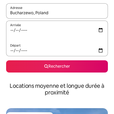
Adresse
Lorsque les résultats s'affichent, utilisez les flèches vers le hau
Arrivée
Départ
Rechercher
Locations moyenne et longue durée à
proximité