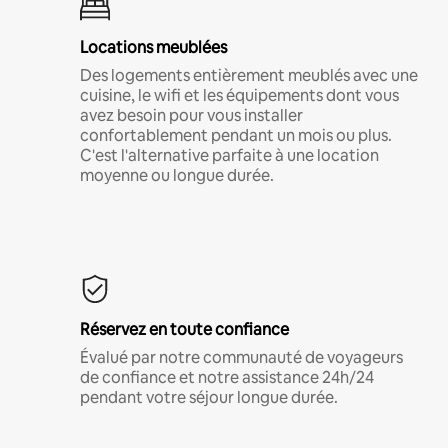
Locations meublées
Des logements entièrement meublés avec une
cuisine, le wifi et les équipements dont vous
avez besoin pour vous installer
confortablement pendant un mois ou plus.
C'est l'alternative parfaite à une location
moyenne ou longue durée.
Réservez en toute confiance
Évalué par notre communauté de voyageurs
de confiance et notre assistance 24h/24
pendant votre séjour longue durée.