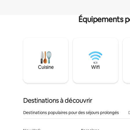
Équipements po
Cuisine
Wifi
Destinations à découvrir
Destinations populaires pour des séjours prolongés