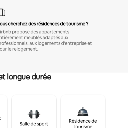
ous cherchez des résidences de tourisme ?
irbnb propose des appartements
ntièrement meublés adaptés aux
rofessionnels, aux logements d'entreprise et
our le relogement.
et longue durée
t
Résidence de
Salle de sport
tourisme