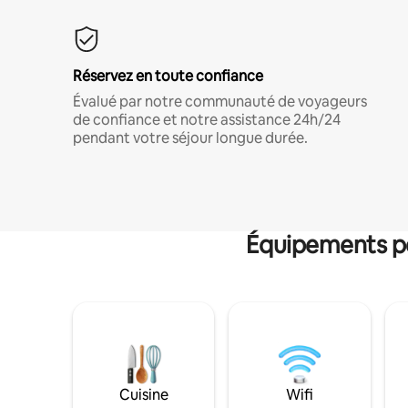
Réservez en toute confiance
Évalué par notre communauté de voyageurs
de confiance et notre assistance 24h/24
pendant votre séjour longue durée.
Équipements po
Cuisine
Wifi