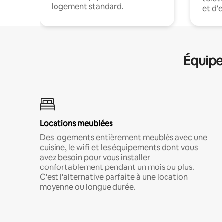
logement standard.
et d'
Équipe
Locations meublées
Des logements entièrement meublés avec une
cuisine, le wifi et les équipements dont vous
avez besoin pour vous installer
confortablement pendant un mois ou plus.
C'est l'alternative parfaite à une location
moyenne ou longue durée.