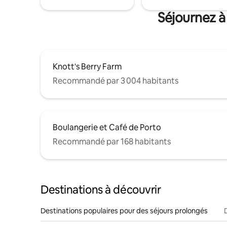
Séjournez à
Knott's Berry Farm
Recommandé par 3 004 habitants
Boulangerie et Café de Porto
Recommandé par 168 habitants
Destinations à découvrir
Destinations populaires pour des séjours prolongés