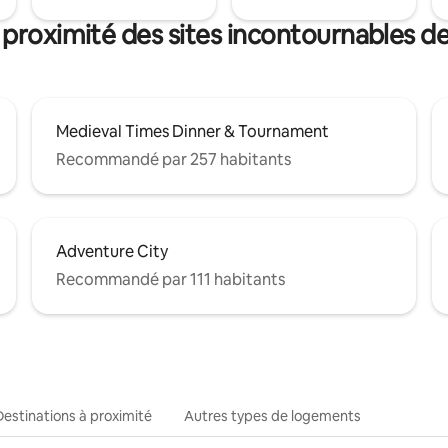
 proximité des sites incontournables d
Medieval Times Dinner & Tournament
Recommandé par 257 habitants
Adventure City
Recommandé par 111 habitants
Destinations à proximité
Autres types de logements