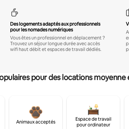
Des logements adaptés aux professionnels
V
pour les nomades numériques
A
Vous êtes un professionnel en déplacement ?
e
Trouvez un séjour longue durée avec accès
p
wifi haut débit et espaces de travail dédiés.
p
pulaires pour des locations moyenne 
Espace de travail
Animaux acceptés
pour ordinateur