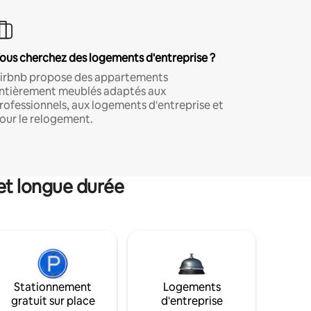
ous cherchez des logements d'entreprise ?
irbnb propose des appartements
ntièrement meublés adaptés aux
rofessionnels, aux logements d'entreprise et
our le relogement.
et longue durée
Stationnement
Logements
gratuit sur place
d'entreprise