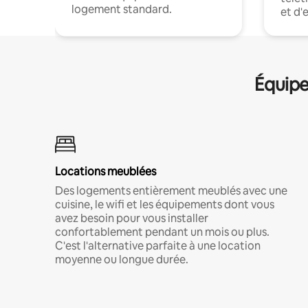
logement standard.
et d'
Équipe
Locations meublées
Des logements entièrement meublés avec une
cuisine, le wifi et les équipements dont vous
avez besoin pour vous installer
confortablement pendant un mois ou plus.
C'est l'alternative parfaite à une location
moyenne ou longue durée.