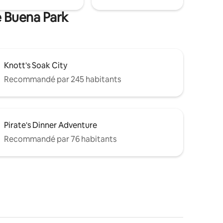
e Buena Park
Knott's Soak City
Recommandé par 245 habitants
Pirate's Dinner Adventure
Recommandé par 76 habitants