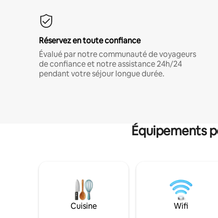
Réservez en toute confiance
Évalué par notre communauté de voyageurs
de confiance et notre assistance 24h/24
pendant votre séjour longue durée.
Équipements po
Cuisine
Wifi