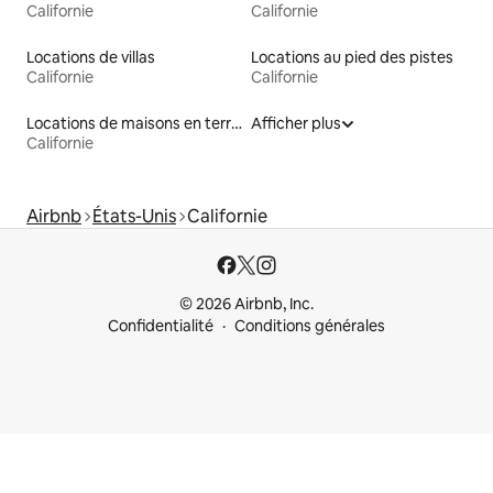
Californie
Californie
Locations de villas
Locations au pied des pistes
Californie
Californie
Locations de maisons en terre
Afficher plus
Californie
Airbnb
États-Unis
Californie
© 2026 Airbnb, Inc.
Confidentialité
Conditions générales