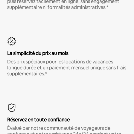
puis réservez facilement en ligne, sans engagement
supplémentaire ni formalités administratives.*
La simplicité du prix au mois
Des prix spéciaux pour les locations de vacances
longue durée et un paiement mensuel unique sans frais
supplémentaires.*
Réservez en toute confiance
Évalué par notre communauté de voyageurs de