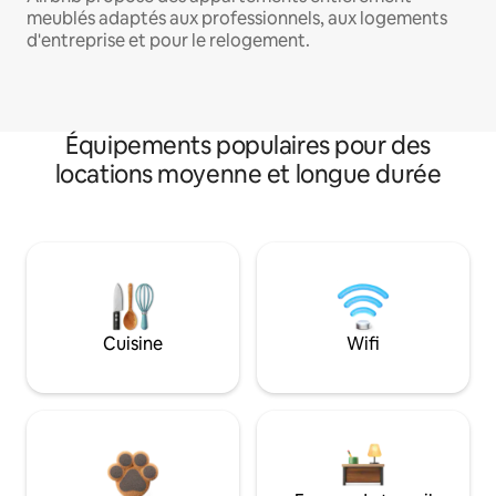
meublés adaptés aux professionnels, aux logements
d'entreprise et pour le relogement.
Équipements populaires pour des
locations moyenne et longue durée
Cuisine
Wifi