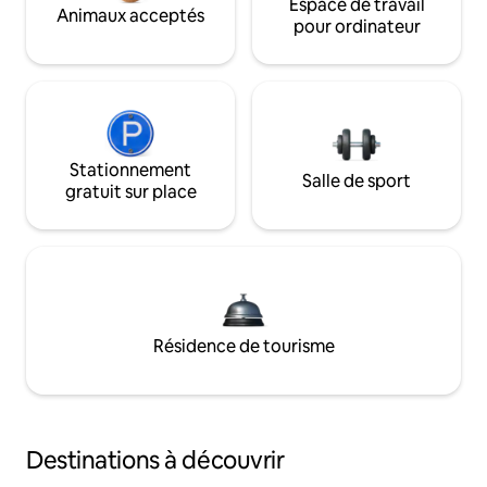
Espace de travail
Animaux acceptés
pour ordinateur
Stationnement
Salle de sport
gratuit sur place
Résidence de tourisme
Destinations à découvrir