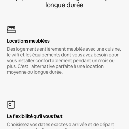
longue durée
Locations meublées
Des logements entièrement meublés avec une cuisine,
le wifi et les équipements dont vous avez besoin pour
vous installer confortablement pendant un mois ou
plus. C'est l'alternative parfaite à une location
moyenne ou longue durée.
La flexibilité qu'il vous faut
Choisissez vos dates exactes d'arrivée et de départ