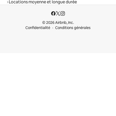
Locations moyenne et longue durée
© 2026 Airbnb, Inc.
Confidentialité
Conditions générales