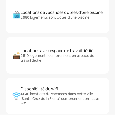
Locations de vacances dotées d'une piscine
2 980 logements sont dotés d'une piscine
Locations avec espace de travail dédié
2 510 logements comprennent un espace de
travail dédié
Disponibilité du wifi
4 040 locations de vacances dans cette ville
(Santa Cruz de la Sierra) comprennent un accès
wifi