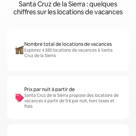
Santa Cruz de la Sierra : quelques
chiffres sur les locations de vacances
Nombre total de locations de vacances
Explorez 4 380 locations de vacances à Santa
Cruz de la Sierra
Prix par nuit à partir de
Santa Cruz de la Sierra propose des locations de
vacances à partir de 9 € par nuit, hors taxes et
frais