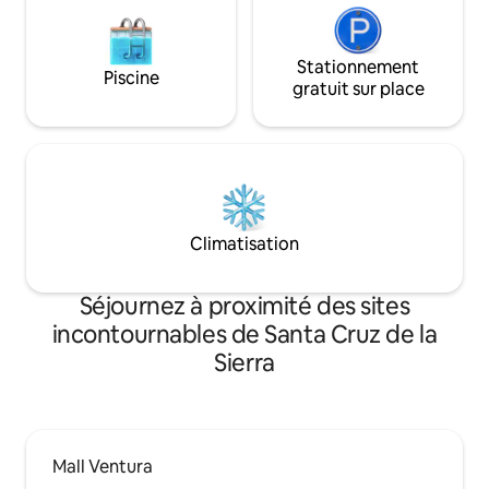
Stationnement
Piscine
gratuit sur place
Climatisation
Séjournez à proximité des sites
incontournables de Santa Cruz de la
Sierra
Mall Ventura