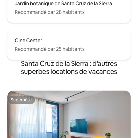
Jardin botanique de Santa Cruz de la Sierra
Recommandé par 28 habitants
Cine Center
Recommandé par 25 habitants
Santa Cruz de la Sierra : d'autres
superbes locations de vacances
Superhôte
Superhôte