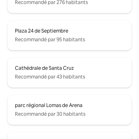
Recommandé par 276 habitants
Plaza 24 de Septiembre
Recommandé par 95 habitants
Cathédrale de Santa Cruz
Recommandé par 43 habitants
parc régional Lomas de Arena
Recommandé par 30 habitants