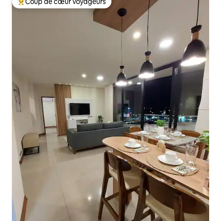
Coup de cœur voyageurs
Coups de cœur voyageurs les plus appréciés