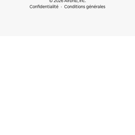
© 2026 Airbnb, Inc.
Confidentialité
Conditions générales