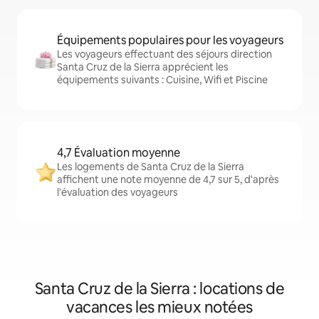
Équipements populaires pour les voyageurs
Les voyageurs effectuant des séjours direction
Santa Cruz de la Sierra apprécient les
équipements suivants : Cuisine, Wifi et Piscine
4,7 Évaluation moyenne
Les logements de Santa Cruz de la Sierra
affichent une note moyenne de 4,7 sur 5, d'après
l'évaluation des voyageurs
Santa Cruz de la Sierra : locations de
vacances les mieux notées