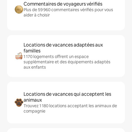
Commentaires de voyageurs vérifiés
Plus de 59 960 commentaires vérifiés pour vous
aider à choisir
Locations de vacances adaptées aux
familles
1 170 logements offrent un espace
supplémentaire et des équipements adaptés
aux enfants
Locations de vacances qui acceptent les
animaux
Trouvez 1 180 locations acceptant les animaux de
compagnie