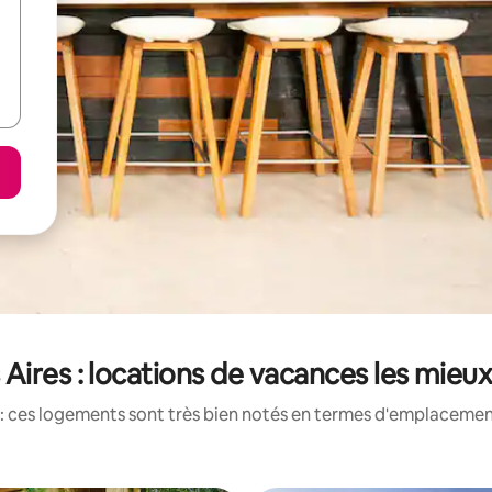
Aires : locations de vacances les mieu
: ces logements sont très bien notés en termes d'emplacement