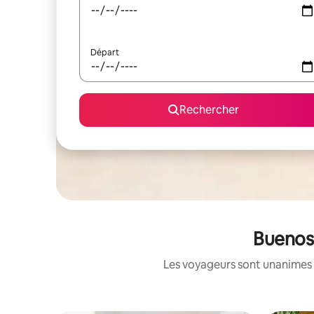
Départ
Rechercher
Buenos 
Les voyageurs sont unanimes 