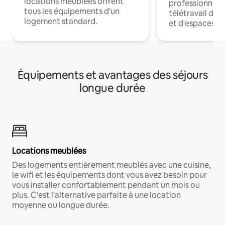
locations meublées offrent
professionnels
tous les équipements d'un
télétravail dis
logement standard.
et d'espaces de
Équipements et avantages des séjours
longue durée
Locations meublées
Des logements entièrement meublés avec une cuisine,
le wifi et les équipements dont vous avez besoin pour
vous installer confortablement pendant un mois ou
plus. C'est l'alternative parfaite à une location
moyenne ou longue durée.