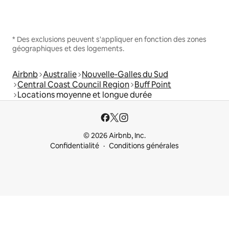
* Des exclusions peuvent s'appliquer en fonction des zones
géographiques et des logements.
Airbnb
Australie
Nouvelle-Galles du Sud
Central Coast Council Region
Buff Point
Locations moyenne et longue durée
© 2026 Airbnb, Inc.
Confidentialité
Conditions générales