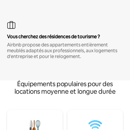
Vous cherchez des résidences de tourisme ?
Airbnb propose des appartements entièrement
meublés adaptés aux professionnels, aux logements
d'entreprise et pour le relogement.
Équipements populaires pour des
locations moyenne et longue durée