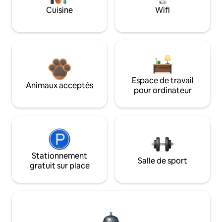
Cuisine
Wifi
Espace de travail
Animaux acceptés
pour ordinateur
Stationnement
Salle de sport
gratuit sur place