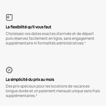
La flexibilité qu'il vous faut
Choisissez vos dates exactes d'arrivée et de départ
puis réservez facilement en ligne, sans engagement
supplémentaire ni formalités administratives.*
La simplicité du prix au mois
Des prix spéciaux pour les locations de vacances
longue durée et un paiement mensuel unique sans frais
supplémentaires.*