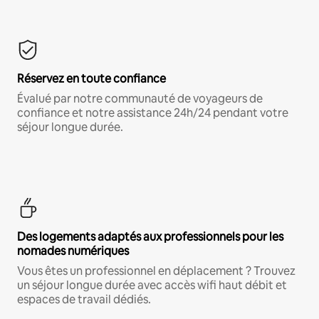
Réservez en toute confiance
Évalué par notre communauté de voyageurs de
confiance et notre assistance 24h/24 pendant votre
séjour longue durée.
Des logements adaptés aux professionnels pour les
nomades numériques
Vous êtes un professionnel en déplacement ? Trouvez
un séjour longue durée avec accès wifi haut débit et
espaces de travail dédiés.