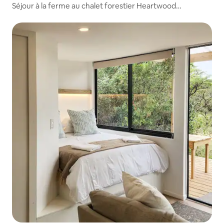
Séjour à la ferme au chalet forestier Heartwood
Homestead.