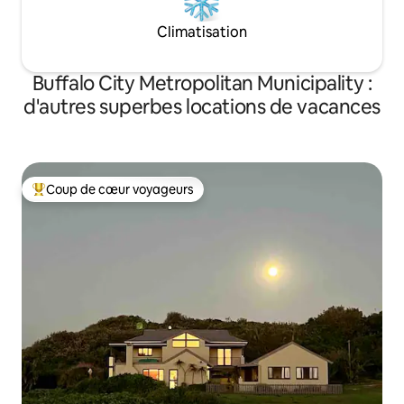
Climatisation
Buffalo City Metropolitan Municipality :
d'autres superbes locations de vacances
Coup de cœur voyageurs
Coups de cœur voyageurs les plus appréciés