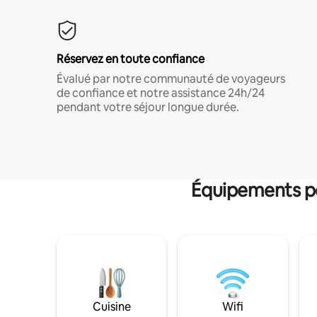
Réservez en toute confiance
Évalué par notre communauté de voyageurs
de confiance et notre assistance 24h/24
pendant votre séjour longue durée.
Équipements po
Cuisine
Wifi