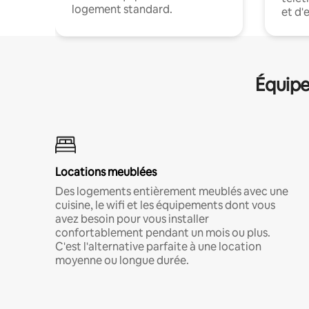
logement standard.
et d'
Équipe
Locations meublées
Des logements entièrement meublés avec une
cuisine, le wifi et les équipements dont vous
avez besoin pour vous installer
confortablement pendant un mois ou plus.
C'est l'alternative parfaite à une location
moyenne ou longue durée.