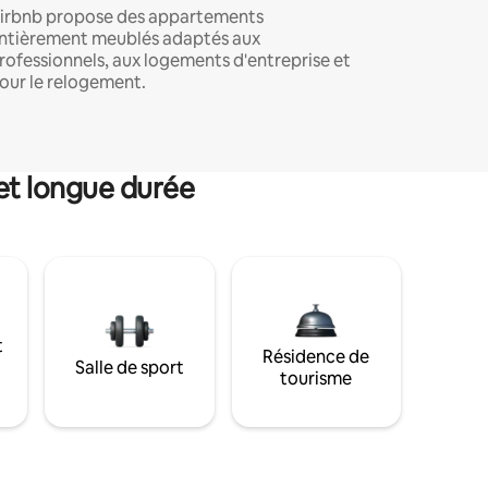
irbnb propose des appartements
ntièrement meublés adaptés aux
rofessionnels, aux logements d'entreprise et
our le relogement.
et longue durée
t
Résidence de
Salle de sport
tourisme