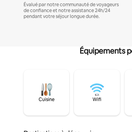
Évalué par notre communauté de voyageurs
de confiance et notre assistance 24h/24
pendant votre séjour longue durée.
Équipements po
Cuisine
Wifi