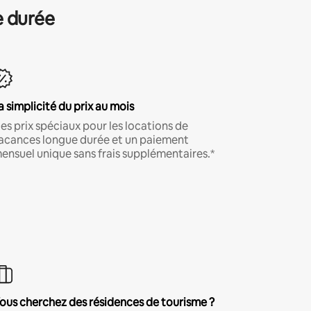
e durée
a simplicité du prix au mois
es prix spéciaux pour les locations de
acances longue durée et un paiement
ensuel unique sans frais supplémentaires.*
ous cherchez des résidences de tourisme ?