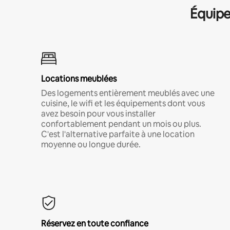
Équipe
Locations meublées
Des logements entièrement meublés avec une
cuisine, le wifi et les équipements dont vous
avez besoin pour vous installer
confortablement pendant un mois ou plus.
C'est l'alternative parfaite à une location
moyenne ou longue durée.
Réservez en toute confiance