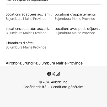
Locations adaptées aux familles
Locations d'appartements
Bujumbura Mairie Province
Bujumbura Mairie Province
Locations adaptées aux animaux
Locations avec petit-déjeuner
Bujumbura Mairie Province
Bujumbura Mairie Province
Chambres d'hôtel
Bujumbura Mairie Province
Airbnb
Burundi
Bujumbura Mairie Province
© 2026 Airbnb, Inc.
Confidentialité
Conditions générales