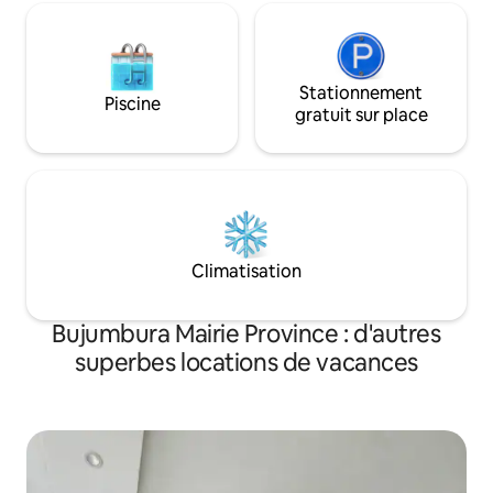
Stationnement
Piscine
gratuit sur place
Climatisation
Bujumbura Mairie Province : d'autres
superbes locations de vacances