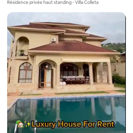
Résidence privée haut standing - Villa Colleta