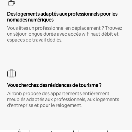
Des logements adaptés aux professionnels pour les
nomades numériques
Vous êtes un professionnel en déplacement ? Trouvez
un séjour longue durée avec accès wifi haut débit et
espaces de travail dédiés.
Vous cherchez des résidences de tourisme ?
Airbnb propose des appartements entièrement
meublés adaptés aux professionnels, aux logements
d'entreprise et pour le relogement.