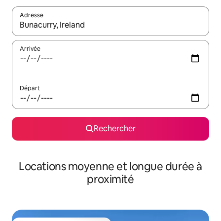
Adresse
Lorsque les résultats s'affichent, utilisez les flèches vers le hau
Arrivée
Départ
Rechercher
Locations moyenne et longue durée à
proximité