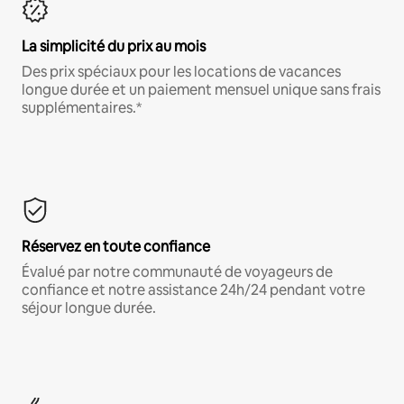
La simplicité du prix au mois
Des prix spéciaux pour les locations de vacances
longue durée et un paiement mensuel unique sans frais
supplémentaires.*
Réservez en toute confiance
Évalué par notre communauté de voyageurs de
confiance et notre assistance 24h/24 pendant votre
séjour longue durée.