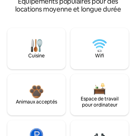
Équipements populaires pour des
locations moyenne et longue durée
Cuisine
Wifi
Espace de travail
Animaux acceptés
pour ordinateur