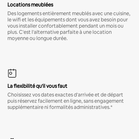
Locations meublées
Des logements entièrement meublés avec une cuisine,
le wifi et les équipements dont vous avez besoin pour
vous installer confortablement pendant un mois ou
plus. C'est l'alternative parfaite à une location
moyenne ou longue durée.
La flexibilité qu'il vous faut
Choisissez vos dates exactes d'arrivée et de départ
puis réservez facilement en ligne, sans engagement
supplémentaire ni formalités administratives.*