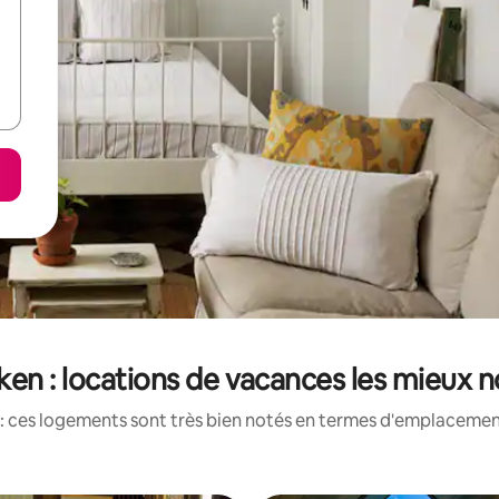
en : locations de vacances les mieux 
: ces logements sont très bien notés en termes d'emplacement