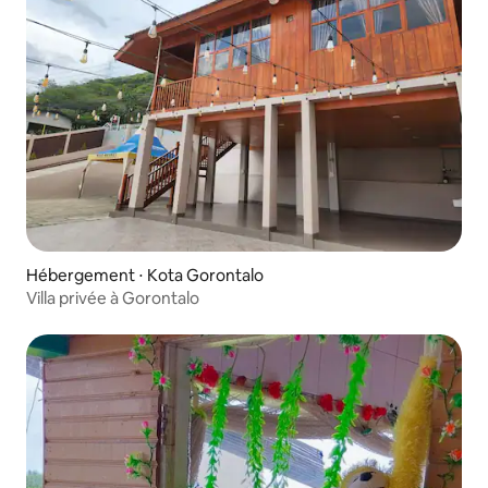
Hébergement ⋅ Kota Gorontalo
Villa privée à Gorontalo