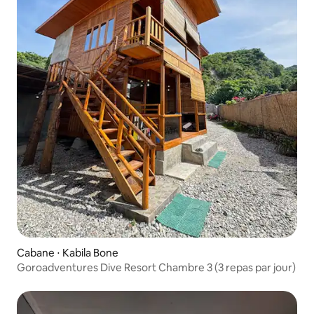
Cabane ⋅ Kabila Bone
Goroadventures Dive Resort Chambre 3 (3 repas par jour)