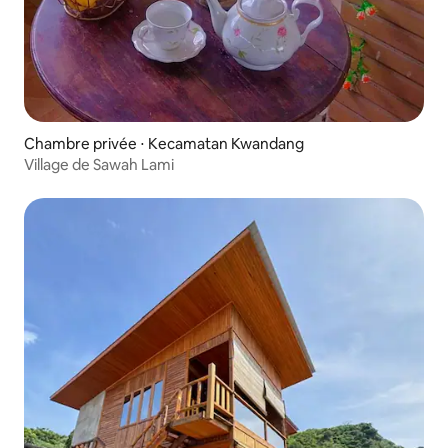
Chambre privée ⋅ Kecamatan Kwandang
Village de Sawah Lami