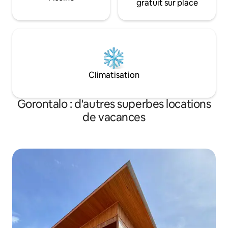
gratuit sur place
Climatisation
Gorontalo : d'autres superbes locations
de vacances