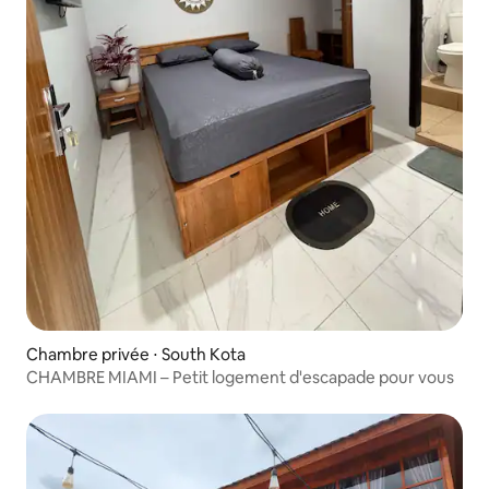
Chambre privée ⋅ South Kota
CHAMBRE MIAMI – Petit logement d'escapade pour vous