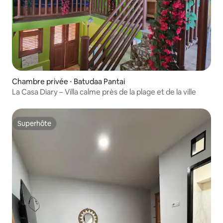
Chambre privée ⋅ Batudaa Pantai
La Casa Diary – Villa calme près de la plage et de la ville
Superhôte
Superhôte