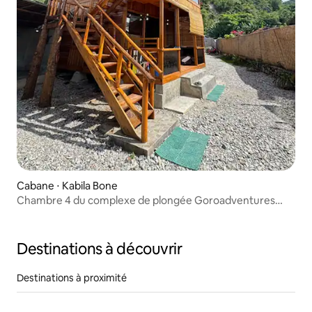
Cabane ⋅ Kabila Bone
Chambre 4 du complexe de plongée Goroadventures
(3 repas par jour)
Destinations à découvrir
Destinations à proximité