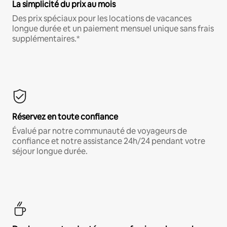
La simplicité du prix au mois
Des prix spéciaux pour les locations de vacances
longue durée et un paiement mensuel unique sans frais
supplémentaires.*
Réservez en toute confiance
Évalué par notre communauté de voyageurs de
confiance et notre assistance 24h/24 pendant votre
séjour longue durée.