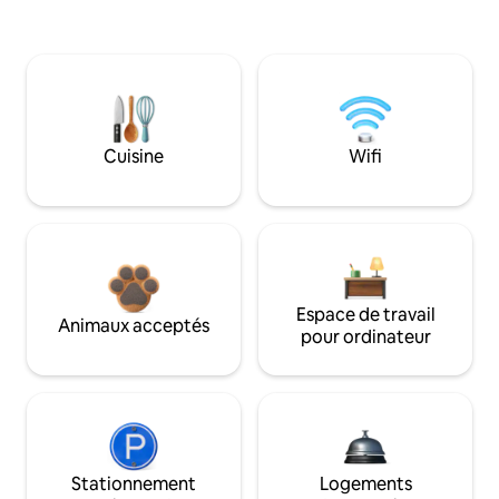
Cuisine
Wifi
Espace de travail
Animaux acceptés
pour ordinateur
Stationnement
Logements