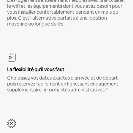
Des logements entièrement meublés avec une cuisine,
le wifi et les équipements dont vous avez besoin pour
vous installer confortablement pendant un mois ou
plus. C'est l'alternative parfaite à une location
moyenne ou longue durée.
La flexibilité qu'il vous faut
Choisissez vos dates exactes d'arrivée et de départ
puis réservez facilement en ligne, sans engagement
supplémentaire ni formalités administratives.*