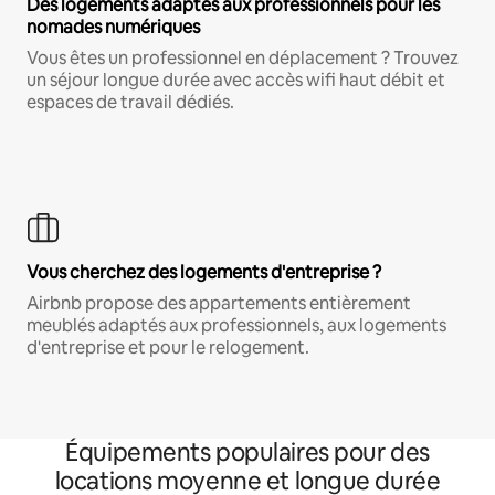
Des logements adaptés aux professionnels pour les
nomades numériques
Vous êtes un professionnel en déplacement ? Trouvez
un séjour longue durée avec accès wifi haut débit et
espaces de travail dédiés.
Vous cherchez des logements d'entreprise ?
Airbnb propose des appartements entièrement
meublés adaptés aux professionnels, aux logements
d'entreprise et pour le relogement.
Équipements populaires pour des
locations moyenne et longue durée