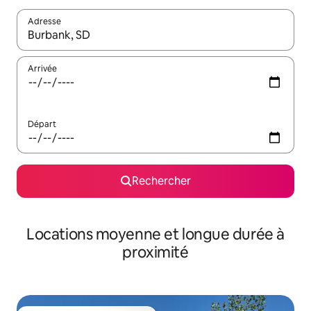
Adresse
Lorsque les résultats s'affichent, utilisez les flèches vers le hau
Arrivée
Départ
Rechercher
Locations moyenne et longue durée à
proximité