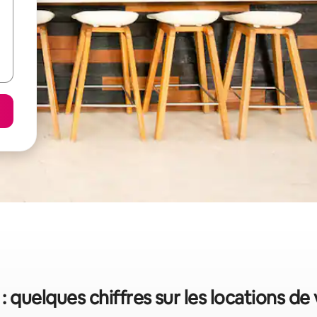
: quelques chiffres sur les locations d