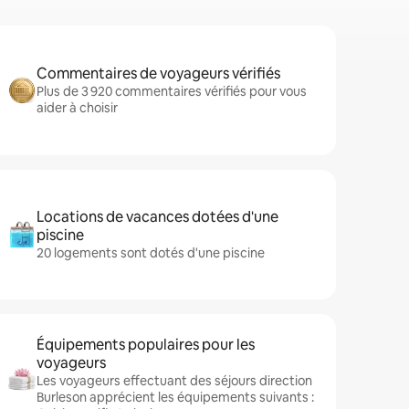
Commentaires de voyageurs vérifiés
Plus de 3 920 commentaires vérifiés pour vous
aider à choisir
Locations de vacances dotées d'une
piscine
20 logements sont dotés d'une piscine
Équipements populaires pour les
voyageurs
Les voyageurs effectuant des séjours direction
Burleson apprécient les équipements suivants :