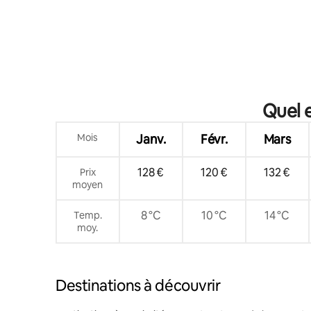
Quel e
Mois
Janv.
Févr.
Mars
128 €
120 €
132 €
Prix
moyen
8 °C
10 °C
14 °C
Temp.
moy.
Destinations à découvrir