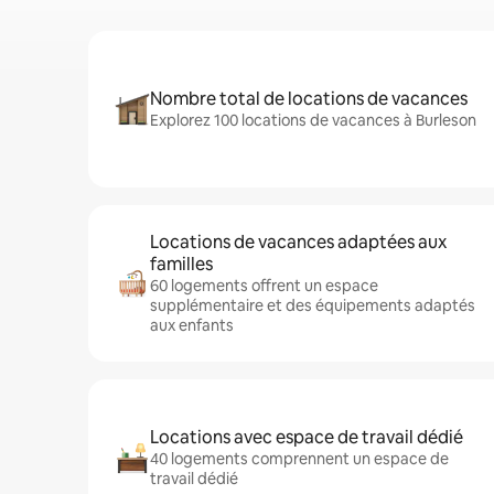
Nombre total de locations de vacances
Explorez 100 locations de vacances à Burleson
Locations de vacances adaptées aux
familles
60 logements offrent un espace
supplémentaire et des équipements adaptés
aux enfants
Locations avec espace de travail dédié
40 logements comprennent un espace de
travail dédié